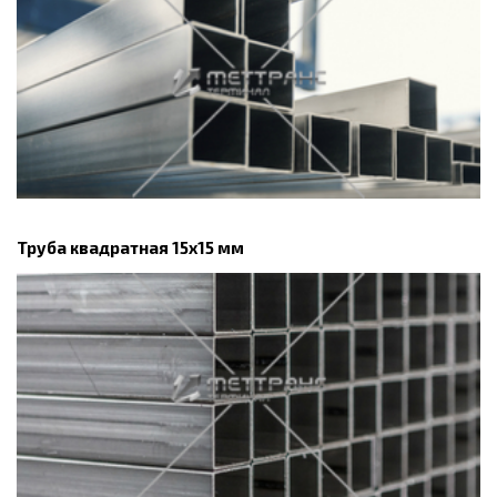
Труба квадратная 15х15 мм