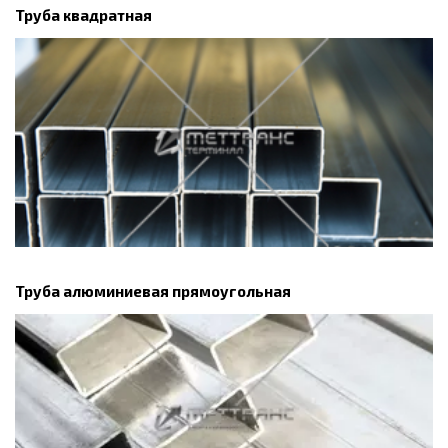
Труба квадратная
Труба алюминиевая прямоугольная