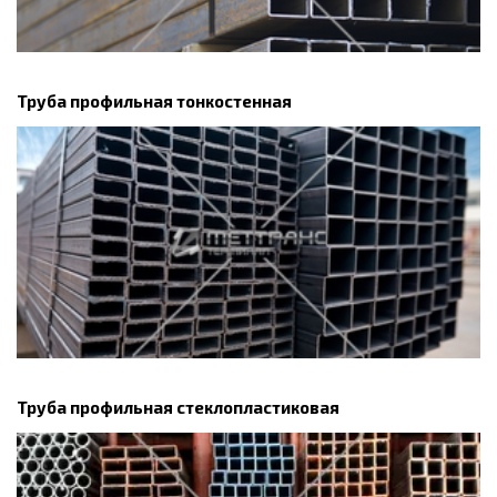
Труба профильная тонкостенная
Труба профильная стеклопластиковая