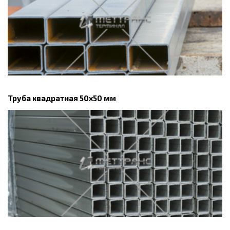
Труба квадратная 50х50 мм