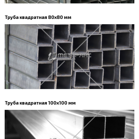
Труба квадратная 80х80 мм
Труба квадратная 100х100 мм