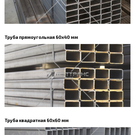
Труба прямоугольная 60х40 мм
Труба квадратная 60х60 мм