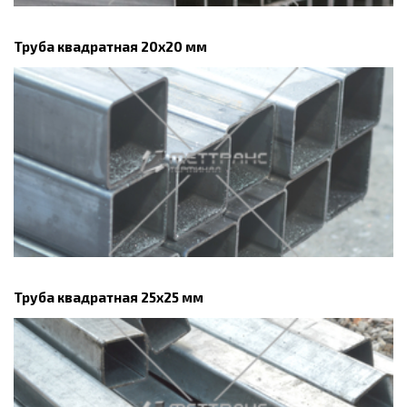
Труба квадратная 20х20 мм
Труба квадратная 25х25 мм