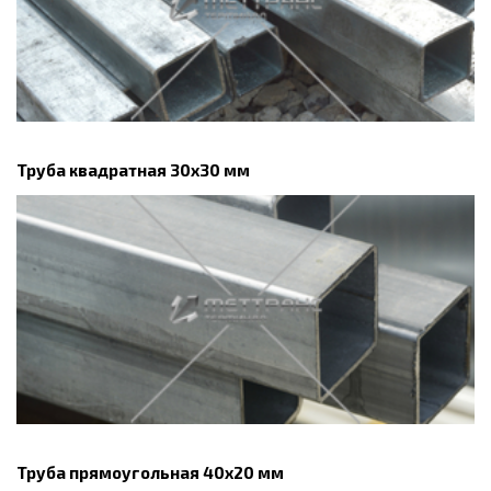
Труба квадратная 30х30 мм
Труба прямоугольная 40х20 мм