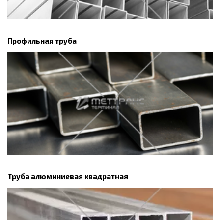
Профильная труба
Труба алюминиевая квадратная