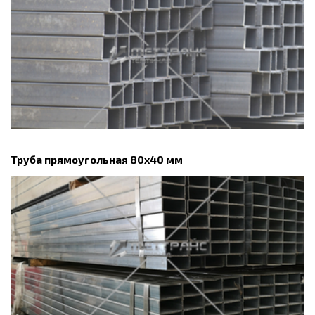
Труба прямоугольная 80х40 мм