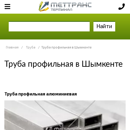
Найти
Главная
/
Труба
/
Труба профильная в Шымкенте
Труба профильная в Шымкенте
Труба профильная алюминиевая