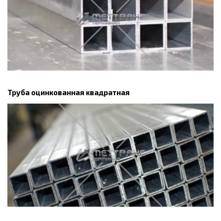
Труба оцинкованная квадратная