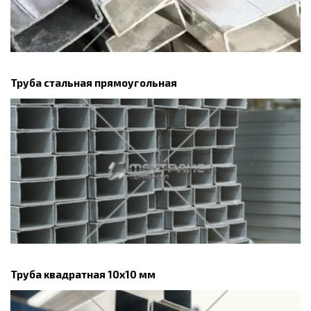
Труба стальная прямоугольная
Труба квадратная 10х10 мм