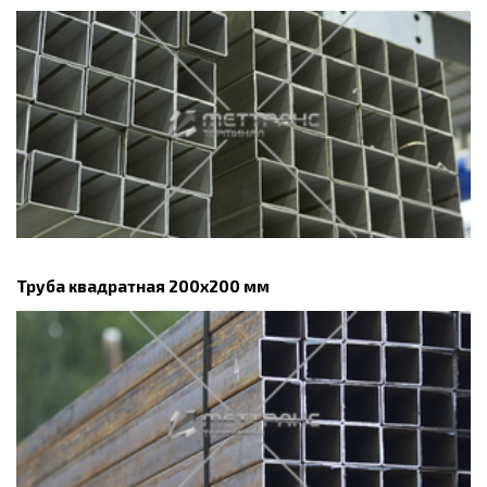
Труба квадратная 200х200 мм