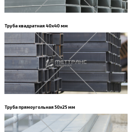
Труба квадратная 40х40 мм
Труба прямоугольная 50х25 мм