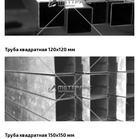
Труба квадратная 120х120 мм
Труба квадратная 150х150 мм