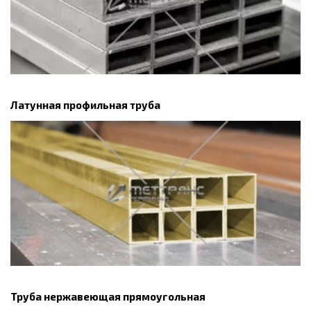
Латунная профильная труба
Труба нержавеющая прямоугольная