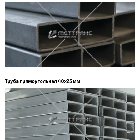
Труба прямоугольная 40х25 мм