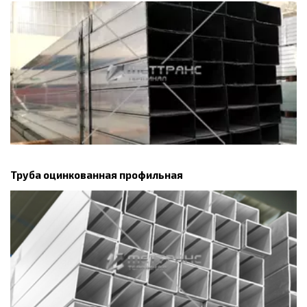
Труба оцинкованная профильная