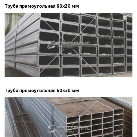
Труба прямоугольная 60х20 мм
Труба прямоугольная 60х30 мм