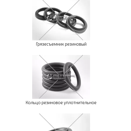
Грязесъемник резиновый
Кольцо резиновое уплотнительное