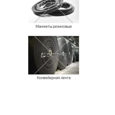
Манжеты резиновые
Конвейерная лента