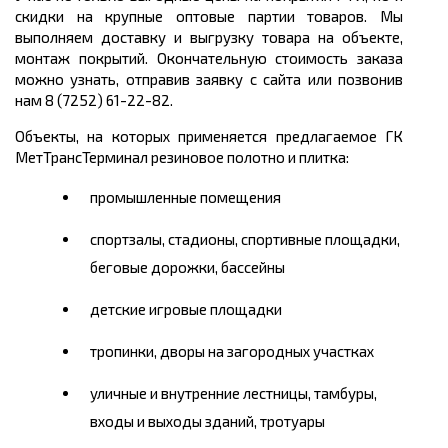
скидки на крупные оптовые партии товаров. Мы
выполняем доставку и выгрузку товара на объекте,
монтаж покрытий. Окончательную стоимость заказа
можно узнать, отправив заявку с сайта или позвонив
нам 8 (7252) 61-22-82.
Объекты, на которых применяется предлагаемое ГК
МетТрансТерминал резиновое полотно и плитка:
промышленные помещения
спортзалы, стадионы, спортивные площадки,
беговые дорожки, бассейны
детские игровые площадки
тропинки, дворы на загородных участках
уличные и внутренние лестницы, тамбуры,
входы и выходы зданий, тротуары