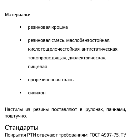
Материалы:
резиновая крошка
резиновая смесь: маслобензостойкая,
кислотощелочестойкая, антистатическая,
токопроводящая, диэлектрическая,
пищевая
прорезиненная ткань
силикон.
Настилы из резины поставляют в рулонах, пачками,
поштучно.
Стандарты
Покрытия РТИ отвечают требованиям: ГОСТ 4997-75, ТУ