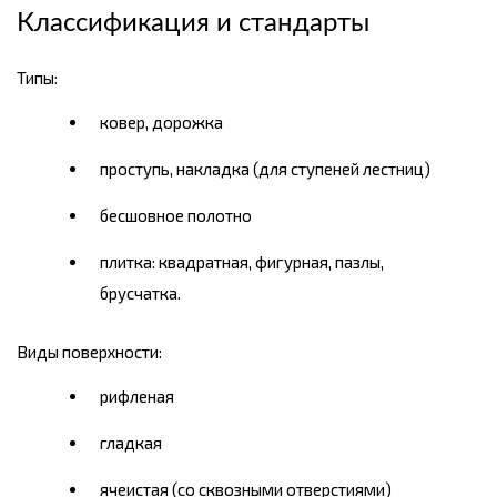
Классификация и стандарты
Типы:
ковер, дорожка
проступь, накладка (для ступеней лестниц)
бесшовное полотно
плитка: квадратная, фигурная, пазлы,
брусчатка.
Виды поверхности:
рифленая
гладкая
ячеистая (со сквозными отверстиями)