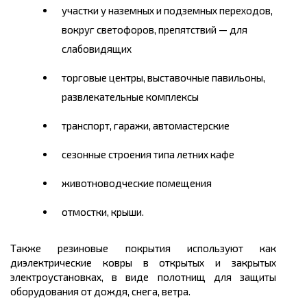
участки у наземных и подземных переходов,
вокруг светофоров, препятствий — для
слабовидящих
торговые центры, выставочные павильоны,
развлекательные комплексы
транспорт, гаражи, автомастерские
сезонные строения типа летних кафе
животноводческие помещения
отмостки, крыши.
Также резиновые покрытия используют как
диэлектрические ковры в открытых и закрытых
электроустановках, в виде полотнищ для защиты
оборудования от дождя, снега, ветра.