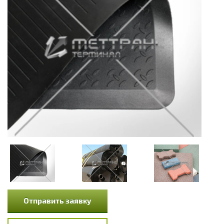
Отправить заявку