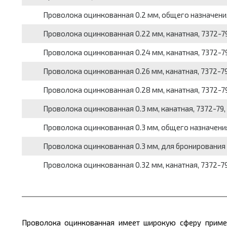
Проволока оцинкованная 0.2 мм, общего назначения, 
Проволока оцинкованная 0.22 мм, канатная, 7372-79, 
Проволока оцинкованная 0.24 мм, канатная, 7372-79, 
Проволока оцинкованная 0.26 мм, канатная, 7372-79, 
Проволока оцинкованная 0.28 мм, канатная, 7372-79, 
Проволока оцинкованная 0.3 мм, канатная, 7372-79, в
Проволока оцинкованная 0.3 мм, общего назначения, 
Проволока оцинкованная 0.3 мм, для бронирования каб
Проволока оцинкованная 0.32 мм, канатная, 7372-79, 
Проволока оцинкованная имеет широкую сферу приме