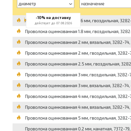
диаметр
назначение
-10% на доставку
Проволока оцинкованная 1.6 мм, гвоздильная, 3282-7
действует до 07.08.2026
Проволока оцинкованная 1.8 мм, гвоздильная, 3282-7
Проволока оцинкованная 2 мм, вязальная, 3282-74, о
Проволока оцинкованная 2 мм, гвоздильная, 3282-74
Проволока оцинкованная 2.5 мм, гвоздильная, 3282-7
Проволока оцинкованная 3 мм, гвоздильная, 3282-74
Проволока оцинкованная 3 мм, вязальная, 3282-74, о
Проволока оцинкованная 4 мм, гвоздильная, 3282-74,
Проволока оцинкованная 4 мм, вязальная, 3282-74, о
Проволока оцинкованная 5 мм, гвоздильная, 3282-74,
Проволока оцинкованная 0.2 мм, канатная, 7372-79, в