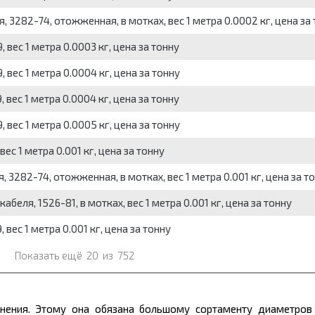
3282-74, отожженная, в мотках, вес 1 метра 0.0002 кг, цена за
вес 1 метра 0.0003 кг, цена за тонну
вес 1 метра 0.0004 кг, цена за тонну
вес 1 метра 0.0004 кг, цена за тонну
вес 1 метра 0.0005 кг, цена за тонну
ес 1 метра 0.001 кг, цена за тонну
3282-74, отожженная, в мотках, вес 1 метра 0.001 кг, цена за т
еля, 1526-81, в мотках, вес 1 метра 0.001 кг, цена за тонну
вес 1 метра 0.001 кг, цена за тонну
Показать ещё
20
из
752
нения. Этому она обязана большому
сортаменту
диаметров