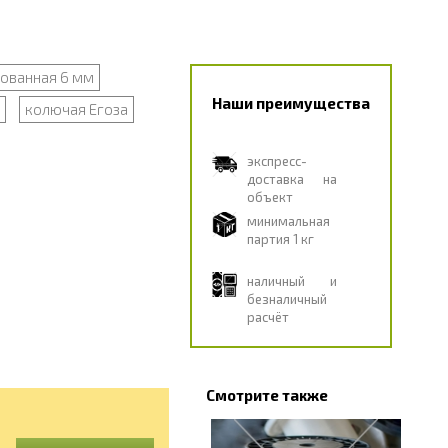
ованная 6 мм
Наши преимущества
колючая Егоза
экспресс-
доставка на
объект
минимальная
партия 1 кг
наличный и
безналичный
расчёт
Смотрите также