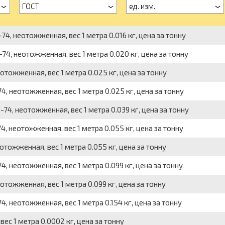
ГОСТ
ед. изм.
4, неотожженная, вес 1 метра 0.016 кг, цена за тонну
4, неотожженная, вес 1 метра 0.020 кг, цена за тонну
тожженная, вес 1 метра 0.025 кг, цена за тонну
, неотожженная, вес 1 метра 0.025 кг, цена за тонну
4, неотожженная, вес 1 метра 0.039 кг, цена за тонну
, неотожженная, вес 1 метра 0.055 кг, цена за тонну
тожженная, вес 1 метра 0.055 кг, цена за тонну
 неотожженная, вес 1 метра 0.099 кг, цена за тонну
тожженная, вес 1 метра 0.099 кг, цена за тонну
 неотожженная, вес 1 метра 0.154 кг, цена за тонну
ес 1 метра 0.0002 кг, цена за тонну