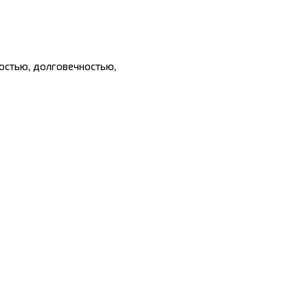
ностью, долговечностью,