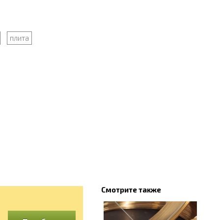
плита
Смотрите также