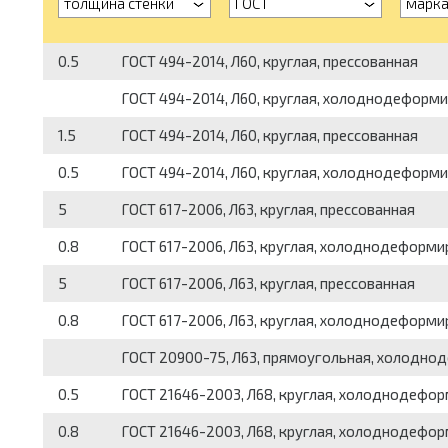
толщина стенки
ГОСТ
марка
0.5
ГОСТ 494-2014, Л60, круглая, прессованная
ГОСТ 494-2014, Л60, круглая, холоднодеформ
1.5
ГОСТ 494-2014, Л60, круглая, прессованная
0.5
ГОСТ 494-2014, Л60, круглая, холоднодеформ
5
ГОСТ 617-2006, Л63, круглая, прессованная
0.8
ГОСТ 617-2006, Л63, круглая, холоднодеформ
5
ГОСТ 617-2006, Л63, круглая, прессованная
0.8
ГОСТ 617-2006, Л63, круглая, холоднодеформ
ГОСТ 20900-75, Л63, прямоугольная, холодн
0.5
ГОСТ 21646-2003, Л68, круглая, холоднодефо
0.8
ГОСТ 21646-2003, Л68, круглая, холоднодефо