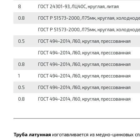
8
ГОСТ 24301-93, ЛЦ40С, круглая, литая
0.8
ГОСТ Р 51573-2000, Л75мк, круглая, холодно
ГОСТ Р 51573-2000, Л75мк, круглая, холодно
0.5
ГОСТ 494-2014, Л60, круглая, прессованная
ГОСТ 494-2014, Л60, круглая, прессованная
0.8
ГОСТ 494-2014, Л60, круглая, прессованная
1
ГОСТ 494-2014, Л60, круглая, прессованная
0.5
ГОСТ 494-2014, Л60, круглая, прессованная
0.8
ГОСТ 494-2014, Л60, круглая, прессованная
Труба латунная
изготавливается из медно-цинковых спл