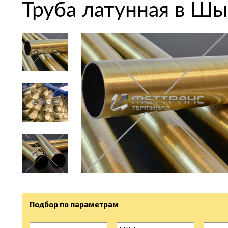
Труба латунная в Ш
Подбор по параметрам