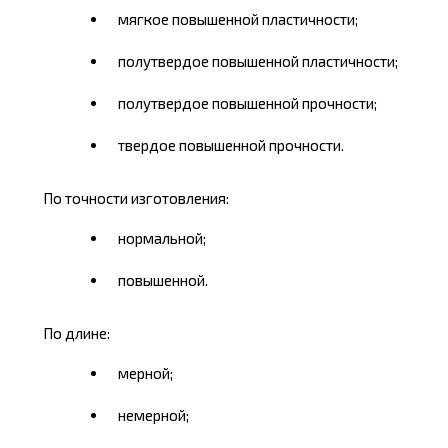
мягкое повышенной пластичности;
полутвердое повышенной пластичности;
полутвердое повышенной прочности;
твердое повышенной прочности.
По точности изготовления:
нормальной;
повышенной.
По длине:
мерной;
немерной;