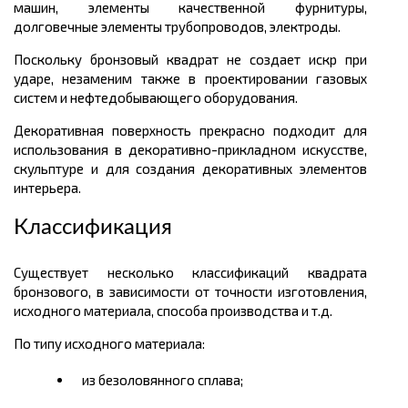
машин, элементы качественной фурнитуры,
долговечные элементы трубопроводов, электроды.
Поскольку бронзовый квадрат не создает искр при
ударе, незаменим также в проектировании газовых
систем и нефтедобывающего оборудования.
Декоративная поверхность прекрасно подходит для
использования в декоративно-прикладном искусстве,
скульптуре и для создания декоративных элементов
интерьера.
Классификация
Существует несколько классификаций квадрата
бронзового, в зависимости от точности изготовления,
исходного материала, способа производства и т.д.
По типу исходного материала:
из безоловянного сплава;