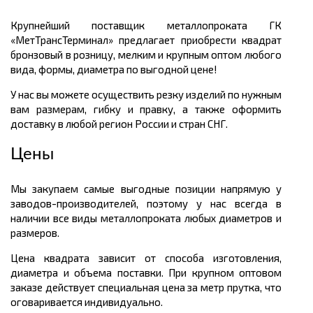
Крупнейший поставщик металлопроката ГК
«МетТрансТерминал» предлагает приобрести квадрат
бронзовый в розницу, мелким и крупным оптом любого
вида, формы, диаметра по выгодной цене!
У нас вы можете осуществить резку изделий по нужным
вам размерам, гибку и правку, а также оформить
доставку в любой регион России и стран СНГ.
Цены
Мы закупаем самые выгодные позиции напрямую у
заводов-производителей, поэтому у нас всегда в
наличии все виды металлопроката любых диаметров и
размеров.
Цена квадрата зависит от способа изготовления,
диаметра и объема поставки. При крупном оптовом
заказе действует специальная цена за метр прутка, что
оговаривается индивидуально.