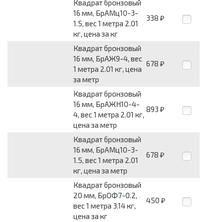
Квадрат бронзовый
16 мм, БрАМц10-3-
338
₽
1.5, вес 1 метра 2.01
кг, цена за кг
Квадрат бронзовый
16 мм, БрАЖ9-4, вес
678
₽
1 метра 2.01 кг, цена
за метр
Квадрат бронзовый
16 мм, БрАЖН10-4-
893
₽
4, вес 1 метра 2.01 кг,
цена за метр
Квадрат бронзовый
16 мм, БрАМц10-3-
678
₽
1.5, вес 1 метра 2.01
кг, цена за метр
Квадрат бронзовый
20 мм, БрОФ7-0.2,
450
₽
вес 1 метра 3.14 кг,
цена за кг