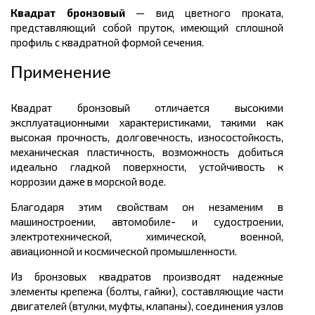
Квадрат бронзовый
— вид цветного проката,
представляющий собой пруток, имеющий сплошной
профиль с квадратной формой сечения.
Применение
Квадрат бронзовый отличается высокими
эксплуатационными характеристиками, такими как
высокая прочность, долговечность, износостойкость,
механическая пластичность, возможность добиться
идеально гладкой поверхности, устойчивость к
коррозии даже в морской воде.
Благодаря этим свойствам он незаменим в
машиностроении, автомобиле- и судостроении,
электротехнической, химической, военной,
авиационной и космической промышленности.
Из бронзовых квадратов производят надежные
элементы крепежа (болты, гайки), составляющие части
двигателей (втулки, муфты, клапаны), соединения узлов