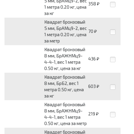
5 мм, БрАМц9-2, вес
358
₽
1 метра 0.20 кг, цена
за кг
Квадрат бронзовый
5 мм, БрАМц9-2, вес
70
₽
1 метра 0.20 кг, цена
за метр
Квадрат бронзовый
8 мм, БрАЖНМц9-
436
₽
4-4-1, вес 1 метра
0.50 кг, цена за кг
Квадрат бронзовый
8 мм, БрБ2, вес 1
603
₽
метра 0.50 кг, цена
за кг
Квадрат бронзовый
8 мм, БрАЖНМц9-
219
₽
4-4-1, вес 1 метра
0.50 кг, цена за метр
Квадрат бронзовый