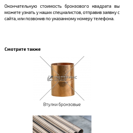
Окончательную стоимость бронзового квадрата вы
можете узнать у наших специалистов, отправив заявку с
сайта, или позвонив по указанному номеру телефона.
Смотрите также
Втулки бронзовые