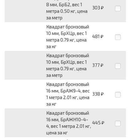
8 мм, БрБ2, вес 1
303
₽
метра 0.50 кг, цена
за метр
Квадрат бронзовый
10 мм, БрХЦр, вес 1
481
₽
метра 0.79 кг, цена
за кг
Квадрат бронзовый
10 мм, БрХЦр, вес 1
377
₽
метра 0.79 кг, цена
за метр
Квадрат бронзовый
16 мм, БрАЖ9-4, вес
338
₽
1 метра 2.01 кг, цена
за кг
Квадрат бронзовый
16 мм, БрАЖН10-4-
445
₽
4, вес 1 метра 2.01 кг,
цена за кг