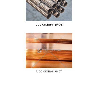
Бронзовая труба
Бронзовый лист