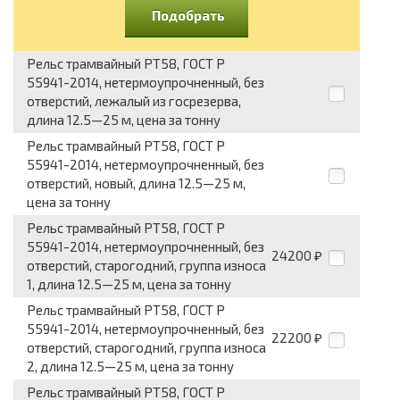
Подобрать
Рельс трамвайный РТ58, ГОСТ Р
55941-2014, нетермоупрочненный, без
отверстий, лежалый из госрезерва,
длина 12.5—25 м, цена за тонну
Рельс трамвайный РТ58, ГОСТ Р
55941-2014, нетермоупрочненный, без
отверстий, новый, длина 12.5—25 м,
цена за тонну
Рельс трамвайный РТ58, ГОСТ Р
55941-2014, нетермоупрочненный, без
24200
₽
отверстий, старогодний, группа износа
1, длина 12.5—25 м, цена за тонну
Рельс трамвайный РТ58, ГОСТ Р
55941-2014, нетермоупрочненный, без
22200
₽
отверстий, старогодний, группа износа
2, длина 12.5—25 м, цена за тонну
Рельс трамвайный РТ58, ГОСТ Р