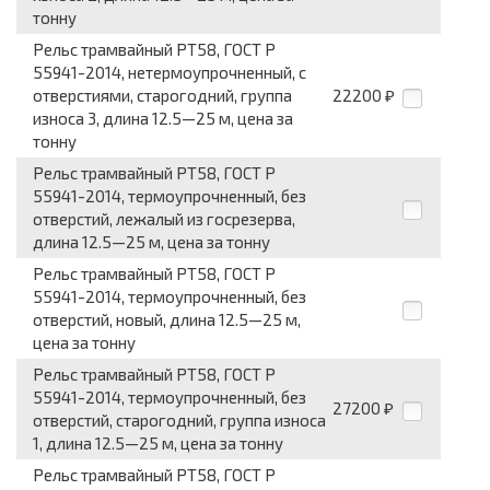
тонну
Рельс трамвайный РТ58, ГОСТ Р
55941-2014, нетермоупрочненный, с
отверстиями, старогодний, группа
22200
₽
износа 3, длина 12.5—25 м, цена за
тонну
Рельс трамвайный РТ58, ГОСТ Р
55941-2014, термоупрочненный, без
отверстий, лежалый из госрезерва,
длина 12.5—25 м, цена за тонну
Рельс трамвайный РТ58, ГОСТ Р
55941-2014, термоупрочненный, без
отверстий, новый, длина 12.5—25 м,
цена за тонну
Рельс трамвайный РТ58, ГОСТ Р
55941-2014, термоупрочненный, без
27200
₽
отверстий, старогодний, группа износа
1, длина 12.5—25 м, цена за тонну
Рельс трамвайный РТ58, ГОСТ Р