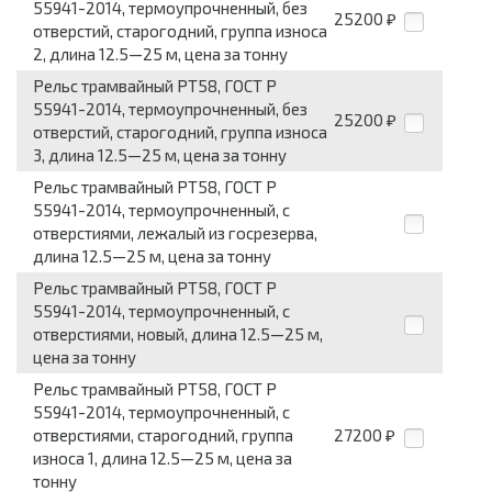
55941-2014, термоупрочненный, без
25200
₽
отверстий, старогодний, группа износа
2, длина 12.5—25 м, цена за тонну
Рельс трамвайный РТ58, ГОСТ Р
55941-2014, термоупрочненный, без
25200
₽
отверстий, старогодний, группа износа
3, длина 12.5—25 м, цена за тонну
Рельс трамвайный РТ58, ГОСТ Р
55941-2014, термоупрочненный, с
отверстиями, лежалый из госрезерва,
длина 12.5—25 м, цена за тонну
Рельс трамвайный РТ58, ГОСТ Р
55941-2014, термоупрочненный, с
отверстиями, новый, длина 12.5—25 м,
цена за тонну
Рельс трамвайный РТ58, ГОСТ Р
55941-2014, термоупрочненный, с
отверстиями, старогодний, группа
27200
₽
износа 1, длина 12.5—25 м, цена за
тонну