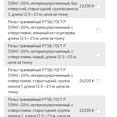
55941-2014, нетермоупрочненный, без
22200
₽
отверстий, старогодний, группа износа
3, длина 12.5—25 м, цена за тонну
Рельс трамвайный РТ58, ГОСТ Р
55941-2014, нетермоупрочненный, с
отверстиями, лежалый из госрезерва,
длина 12.5—25 м, цена за тонну
Рельс трамвайный РТ58, ГОСТ Р
55941-2014, нетермоупрочненный, с
отверстиями, новый, длина 12.5—25 м,
цена за тонну
Рельс трамвайный РТ58, ГОСТ Р
55941-2014, нетермоупрочненный, с
отверстиями, старогодний, группа
24200
₽
износа 1, длина 12.5—25 м, цена за
тонну
Рельс трамвайный РТ58, ГОСТ Р
55941-2014, нетермоупрочненный, с
отверстиями, старогодний, группа
22200
₽
износа 2, длина 12.5—25 м, цена за