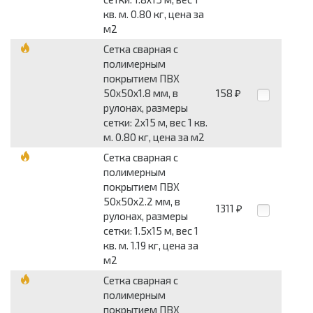
кв. м. 0.80 кг, цена за
м2
Сетка сварная с
полимерным
покрытием ПВХ
50x50x1.8 мм, в
158
₽
рулонах, размеры
сетки: 2x15 м, вес 1 кв.
м. 0.80 кг, цена за м2
Сетка сварная с
полимерным
покрытием ПВХ
50x50x2.2 мм, в
1311
₽
рулонах, размеры
сетки: 1.5x15 м, вес 1
кв. м. 1.19 кг, цена за
м2
Сетка сварная с
полимерным
покрытием ПВХ