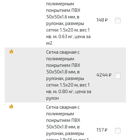
полимерным
покрытием ПВХ
50x50x1.6 мм, в
148
₽
рулонах, размеры
сетки: 1.5x20 м, вес 1
кв. м. 0.63 кг, цена за
м2
Сетка сварная с
полимерным
покрытием ПВХ
50x50x1.8 мм, в
4244
₽
рулонах, размеры
сетки: 1.5x20 м, вес 1
кв. м. 0.80 кг, цена за
рулон
Сетка сварная с
полимерным
покрытием ПВХ
50x50x1.8 мм, в
157
₽
рулонах, размеры
сетки: 1.8x15 м, вес 1