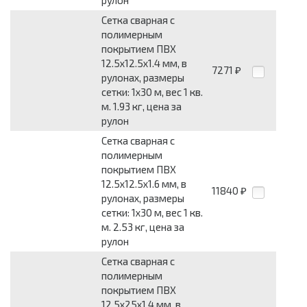
рулон
Сетка сварная с
полимерным
покрытием ПВХ
12.5x12.5x1.4 мм, в
7271
₽
рулонах, размеры
сетки: 1x30 м, вес 1 кв.
м. 1.93 кг, цена за
рулон
Сетка сварная с
полимерным
покрытием ПВХ
12.5x12.5x1.6 мм, в
11840
₽
рулонах, размеры
сетки: 1x30 м, вес 1 кв.
м. 2.53 кг, цена за
рулон
Сетка сварная с
полимерным
покрытием ПВХ
12.5x25x1.4 мм, в