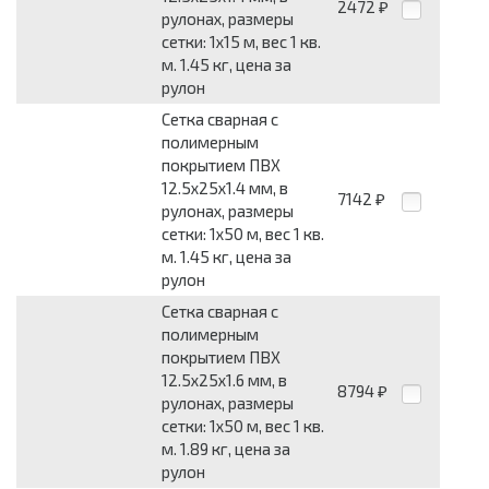
2472
₽
рулонах, размеры
сетки: 1x15 м, вес 1 кв.
м. 1.45 кг, цена за
рулон
Сетка сварная с
полимерным
покрытием ПВХ
12.5x25x1.4 мм, в
7142
₽
рулонах, размеры
сетки: 1x50 м, вес 1 кв.
м. 1.45 кг, цена за
рулон
Сетка сварная с
полимерным
покрытием ПВХ
12.5x25x1.6 мм, в
8794
₽
рулонах, размеры
сетки: 1x50 м, вес 1 кв.
м. 1.89 кг, цена за
рулон