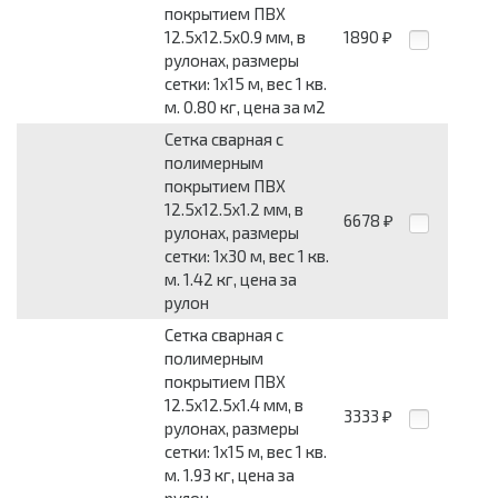
покрытием ПВХ
12.5x12.5x0.9 мм, в
1890
₽
рулонах, размеры
сетки: 1x15 м, вес 1 кв.
м. 0.80 кг, цена за м2
Сетка сварная с
полимерным
покрытием ПВХ
12.5x12.5x1.2 мм, в
6678
₽
рулонах, размеры
сетки: 1x30 м, вес 1 кв.
м. 1.42 кг, цена за
рулон
Сетка сварная с
полимерным
покрытием ПВХ
12.5x12.5x1.4 мм, в
3333
₽
рулонах, размеры
сетки: 1x15 м, вес 1 кв.
м. 1.93 кг, цена за