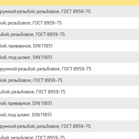
наружной резьбой, резьбовое, ГОСТ 8959-75
бой, резьбовое, ГОСТ 8959-75
зьбой, резьбовое, ГОСТ 8959-75
ой, приварное, DIN 11851
ой, под шланг, DIN 11851
наружной резьбой, резьбовое, ГОСТ 8959-75
бой, резьбовое, ГОСТ 8959-75
зьбой, резьбовое, ГОСТ 8959-75
ой, приварное, DIN 11851
ой, под шланг, DIN 11851
наружной резьбой, резьбовое, ГОСТ 8959-75
зьбой, резьбовое, ГОСТ 8959-75