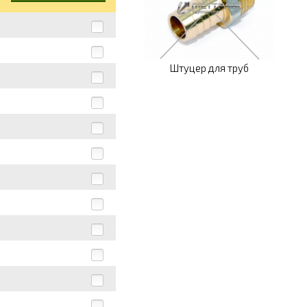
Штуцер для труб