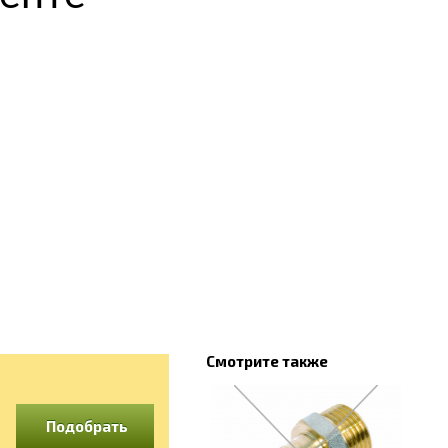
Смотрите также
Подобрать