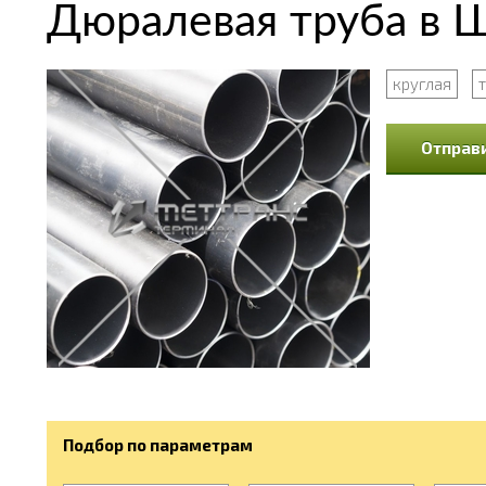
Дюралевая труба в 
круглая
Отправи
Подбор по параметрам