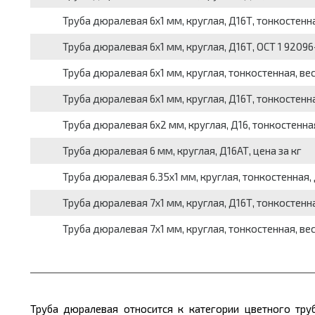
Труба дюралевая 6x1 мм, круглая, Д16Т, тонкостенная,
Труба дюралевая 6x1 мм, круглая, Д16Т, ОСТ 1 92096-8
Труба дюралевая 6x1 мм, круглая, тонкостенная, вес 
Труба дюралевая 6x1 мм, круглая, Д16Т, тонкостенная
Труба дюралевая 6x2 мм, круглая, Д16, тонкостенная,
Труба дюралевая 6 мм, круглая, Д16АТ, цена за кг
Труба дюралевая 6.35x1 мм, круглая, тонкостенная, дл
Труба дюралевая 7x1 мм, круглая, Д16Т, тонкостенная,
Труба дюралевая 7x1 мм, круглая, тонкостенная, вес 
Труба дюралевая относится к категории цветного тр