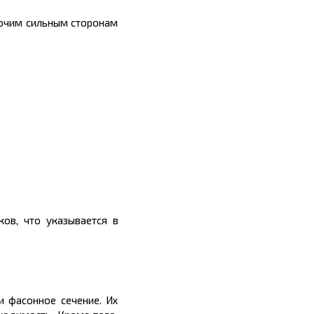
рочим сильным сторонам
ов, что указывается в
 фасонное сечение. Их