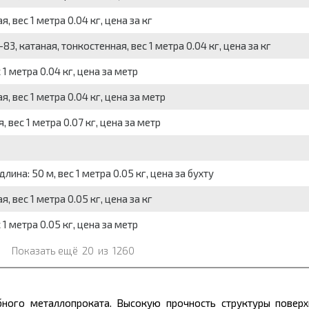
 вес 1 метра 0.04 кг, цена за кг
3, катаная, тонкостенная, вес 1 метра 0.04 кг, цена за кг
1 метра 0.04 кг, цена за метр
, вес 1 метра 0.04 кг, цена за метр
 вес 1 метра 0.07 кг, цена за метр
ина: 50 м, вес 1 метра 0.05 кг, цена за бухту
 вес 1 метра 0.05 кг, цена за кг
1 метра 0.05 кг, цена за метр
Показать ещё
20
из
1260
убного
металлопроката.
Высокую прочность структуры поверх