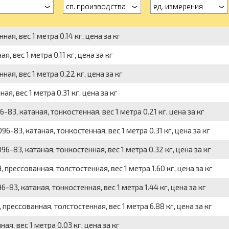
а
сп. производства
ед. измерения
ая, вес 1 метра 0.14 кг, цена за кг
, вес 1 метра 0.11 кг, цена за кг
ая, вес 1 метра 0.22 кг, цена за кг
я, вес 1 метра 0.31 кг, цена за кг
83, катаная, тонкостенная, вес 1 метра 0.21 кг, цена за кг
6-83, катаная, тонкостенная, вес 1 метра 0.31 кг, цена за кг
6-83, катаная, тонкостенная, вес 1 метра 0.32 кг, цена за кг
 прессованная, толстостенная, вес 1 метра 1.60 кг, цена за кг
-83, катаная, тонкостенная, вес 1 метра 1.44 кг, цена за кг
прессованная, толстостенная, вес 1 метра 6.88 кг, цена за кг
я, вес 1 метра 0.03 кг, цена за кг