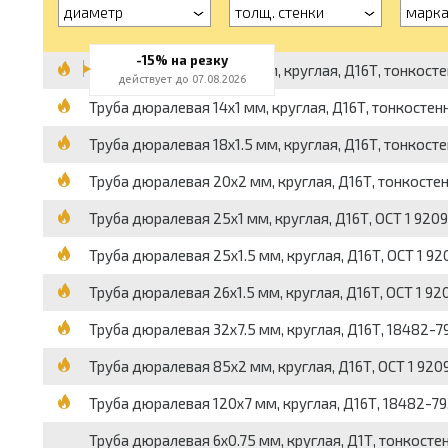
диаметр
толщ. стенки
марк
-15% на резку
Труба дюралевая 12x1.5 мм, круглая, Д16Т, тонкостенн
действует до 07.08.2026
Труба дюралевая 14x1 мм, круглая, Д16Т, тонкостенная
Труба дюралевая 18x1.5 мм, круглая, Д16Т, тонкостенн
Труба дюралевая 20x2 мм, круглая, Д16Т, тонкостенна
Труба дюралевая 25x1 мм, круглая, Д16Т, ОСТ 1 92096-
Труба дюралевая 25x1.5 мм, круглая, Д16Т, ОСТ 1 9209
Труба дюралевая 26x1.5 мм, круглая, Д16Т, ОСТ 1 9209
Труба дюралевая 32x7.5 мм, круглая, Д16Т, 18482-79,
Труба дюралевая 85x2 мм, круглая, Д16Т, ОСТ 1 92096
Труба дюралевая 120x7 мм, круглая, Д16Т, 18482-79, 
Труба дюралевая 6x0.75 мм, круглая, Д1Т, тонкостенна