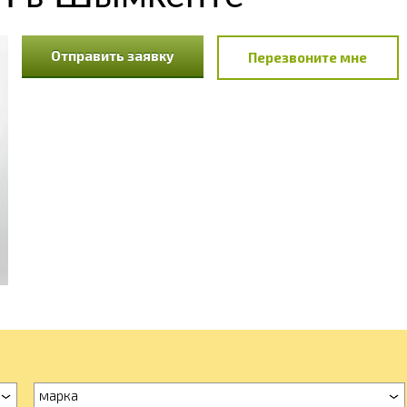
Отправить заявку
Перезвоните мне
марка