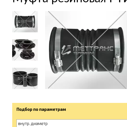
Подбор по параметрам
внутр. диаметр