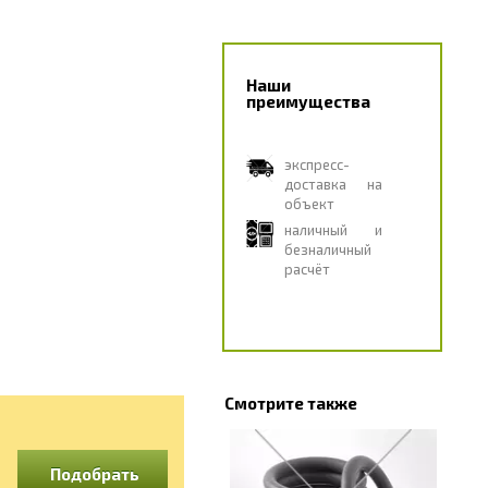
Наши
преимущества
экспресс-
доставка на
объект
наличный и
безналичный
расчёт
Смотрите также
Подобрать