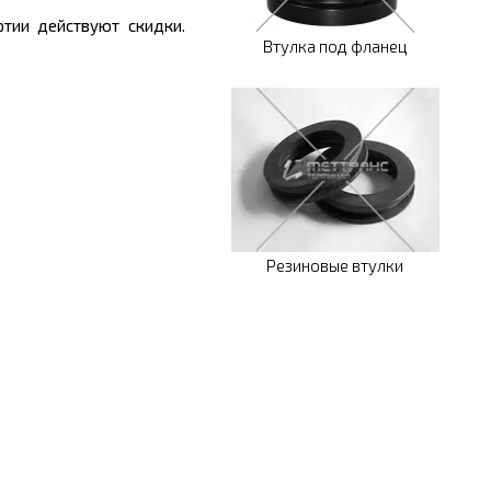
тии действуют скидки.
Втулка под фланец
Резиновые втулки