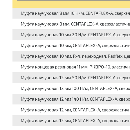
Муфта каучуковая 8 мм 10 Н/м, CENTAFLEX-A, сверхэлас
Муфта каучуковая 8 мм, CENTAFLEX-A, сверхэластичная,
Муфта каучуковая 10 мм 20 Н/м, CENTAFLEX-A, сверхэла
Муфта каучуковая 10 мм, CENTAFLEX-A, сверхэластичная
Муфта каучуковая 10 мм, R-4, переходная, Redflex, це
Муфта концевая резиновая 11 мм, РКВРО-10, эластичная,
Муфта каучуковая 12 мм 50 Н/м, CENTAFLEX-A, сверхэла
Муфта каучуковая 12 мм 100 Н/м, CENTAFLEX-A, сверхэл
Муфта каучуковая 12 мм 140 Н/м, CENTAFLEX-A, сверхэл
Муфта каучуковая 12 мм, CENTAFLEX-A, сверхэластичная
Муфта каучуковая 12 мм, CENTAFLEX-A, сверхэластичная