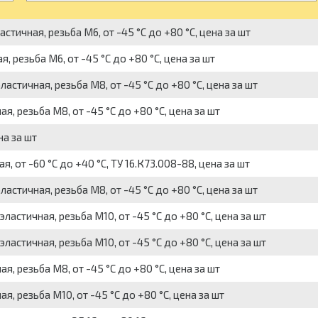
тичная, резьба M6, от -45 °С до +80 °C, цена за шт
 резьба M6, от -45 °С до +80 °C, цена за шт
стичная, резьба M8, от -45 °С до +80 °C, цена за шт
, резьба M8, от -45 °С до +80 °C, цена за шт
на за шт
 от -60 °C до +40 °C, ТУ 16.К73.008-88, цена за шт
стичная, резьба M8, от -45 °С до +80 °C, цена за шт
астичная, резьба M10, от -45 °С до +80 °C, цена за шт
астичная, резьба M10, от -45 °С до +80 °C, цена за шт
, резьба M8, от -45 °С до +80 °C, цена за шт
, резьба M10, от -45 °С до +80 °C, цена за шт