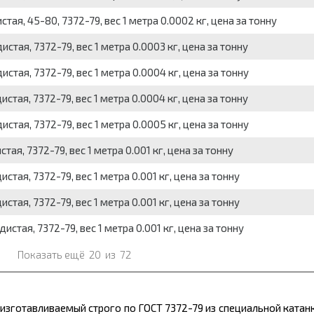
тая, 45-80, 7372-79, вес 1 метра 0.0002 кг, цена за тонну
стая, 7372-79, вес 1 метра 0.0003 кг, цена за тонну
стая, 7372-79, вес 1 метра 0.0004 кг, цена за тонну
стая, 7372-79, вес 1 метра 0.0004 кг, цена за тонну
стая, 7372-79, вес 1 метра 0.0005 кг, цена за тонну
ая, 7372-79, вес 1 метра 0.001 кг, цена за тонну
тая, 7372-79, вес 1 метра 0.001 кг, цена за тонну
тая, 7372-79, вес 1 метра 0.001 кг, цена за тонну
стая, 7372-79, вес 1 метра 0.001 кг, цена за тонну
Показать ещё
20
из
72
, изготавливаемый строго по ГОСТ 7372-79 из специальной катанк