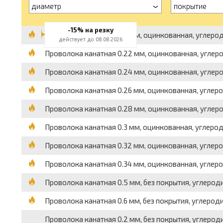
диаметр
покрытие
-15% на резку
Проволока канатная 0.2 мм, оцинкованная, углеродис
действует до 08.08.2026
Проволока канатная 0.22 мм, оцинкованная, углероди
Проволока канатная 0.24 мм, оцинкованная, углероди
Проволока канатная 0.26 мм, оцинкованная, углероди
Проволока канатная 0.28 мм, оцинкованная, углероди
Проволока канатная 0.3 мм, оцинкованная, углеродис
Проволока канатная 0.32 мм, оцинкованная, углероди
Проволока канатная 0.34 мм, оцинкованная, углероди
Проволока канатная 0.5 мм, без покрытия, углеродист
Проволока канатная 0.6 мм, без покрытия, углеродист
Проволока канатная 0.2 мм, без покрытия, углеродис