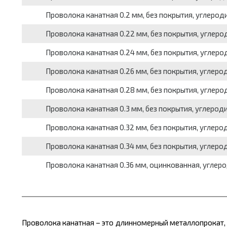
Проволока канатная 0.2 мм, без покрытия, углеродис
Проволока канатная 0.22 мм, без покрытия, углероди
Проволока канатная 0.24 мм, без покрытия, углероди
Проволока канатная 0.26 мм, без покрытия, углероди
Проволока канатная 0.28 мм, без покрытия, углероди
Проволока канатная 0.3 мм, без покрытия, углеродист
Проволока канатная 0.32 мм, без покрытия, углеродис
Проволока канатная 0.34 мм, без покрытия, углеродис
Проволока канатная 0.36 мм, оцинкованная, углероди
Проволока канатная – это длинномерный
металлопрокат