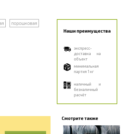
ая
порошковая
Наши преимущества
экспресс-
доставка на
объект
минимальная
партия 1 кг
наличный и
безналичный
расчёт
Смотрите также