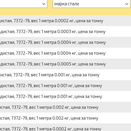
марка стали
тая, 7372-79, вес 1 метра 0.0002 кг, цена за тонну
стая, 7372-79, вес 1 метра 0.0003 кг, цена за тонну
стая, 7372-79, вес 1 метра 0.0004 кг, цена за тонну
стая, 7372-79, вес 1 метра 0.0004 кг, цена за тонну
стая, 7372-79, вес 1 метра 0.0005 кг, цена за тонну
тая, 7372-79, вес 1 метра 0.001 кг, цена за тонну
стая, 7372-79, вес 1 метра 0.001 кг, цена за тонну
стая, 7372-79, вес 1 метра 0.001 кг, цена за тонну
ая, 7372-79, вес 1 метра 0.002 кг, цена за тонну
ая, 7372-79, вес 1 метра 0.002 кг, цена за тонну
тая, 7372-79, вес 1 метра 0.0002 кг, цена за тонну