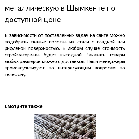
металлическую в Шымкенте по
доступной цене
В зависимости от поставленных задач на сайте можно
подобрать тканые полотна из стали с гладкой или
рифленой поверхностью. В любом случае стоимость
стройматериала будет выгодной. Заказать товары
любых размеров можно с доставкой. Наши менеджеры
проконсультируют по интересующим вопросам по
телефону.
Смотрите также