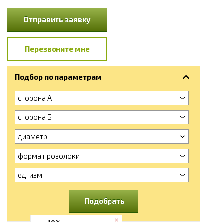
Отправить заявку
Перезвоните мне
Подбор по параметрам
сторона А
сторона Б
диаметр
форма проволоки
ед. изм.
Подобрать