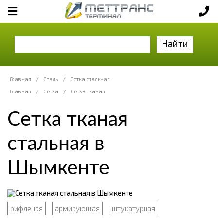
Найти
Главная
/
Сталь
/
Сетка стальная
Главная
/
Сетка
/
Сетка тканая
Сетка тканая
стальная в
Шымкенте
рифленая
армирующая
штукатурная