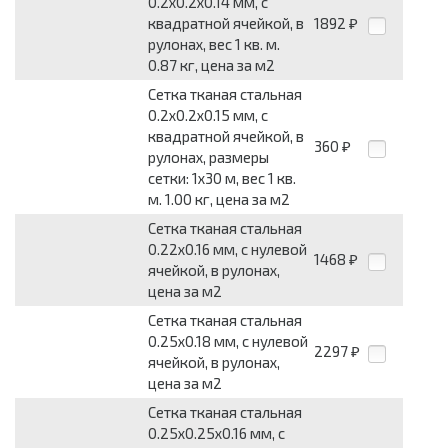
0.2x0.2x0.14 мм, c
квадратной ячейкой, в
1892
₽
рулонах, вес 1 кв. м.
0.87 кг, цена за м2
Сетка тканая стальная
0.2x0.2x0.15 мм, c
квадратной ячейкой, в
360
₽
рулонах, размеры
сетки: 1x30 м, вес 1 кв.
м. 1.00 кг, цена за м2
Сетка тканая стальная
0.22x0.16 мм, с нулевой
1468
₽
ячейкой, в рулонах,
цена за м2
Сетка тканая стальная
0.25x0.18 мм, с нулевой
2297
₽
ячейкой, в рулонах,
цена за м2
Сетка тканая стальная
0.25x0.25x0.16 мм, c