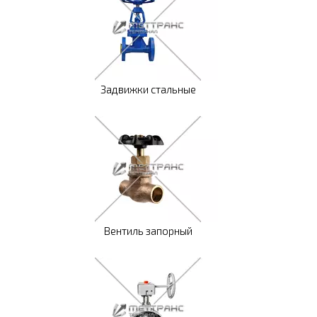
Задвижки стальные
Вентиль запорный