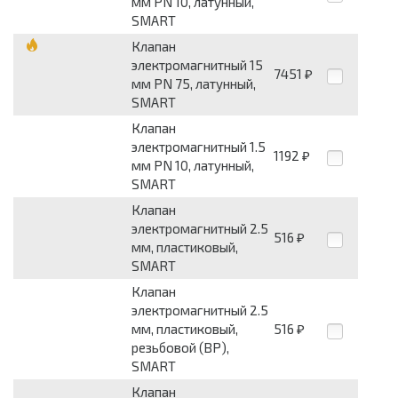
мм PN 10, латунный,
SMART
Клапан
электромагнитный 15
7451
₽
мм PN 75, латунный,
SMART
Клапан
электромагнитный 1.5
1192
₽
мм PN 10, латунный,
SMART
Клапан
электромагнитный 2.5
516
₽
мм, пластиковый,
SMART
Клапан
электромагнитный 2.5
мм, пластиковый,
516
₽
резьбовой (ВР),
SMART
Клапан