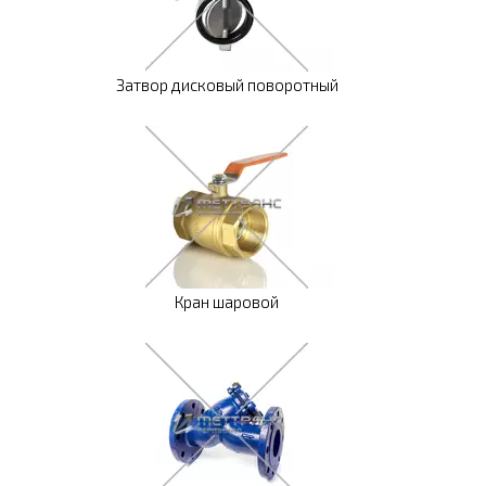
Затвор дисковый поворотный
Кран шаровой