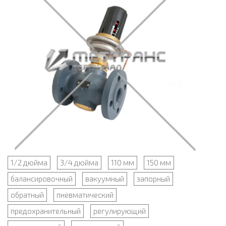
1/2 дюйма
3/4 дюйма
110 мм
150 мм
балансировочный
вакуумный
запорный
обратный
пневматический
предохранительный
регулирующий