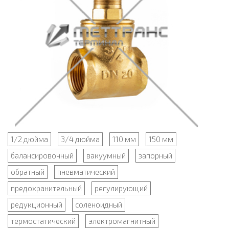
1/2 дюйма
3/4 дюйма
110 мм
150 мм
балансировочный
вакуумный
запорный
обратный
пневматический
предохранительный
регулирующий
редукционный
соленоидный
термостатический
электромагнитный