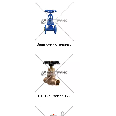
Задвижки стальные
Вентиль запорный