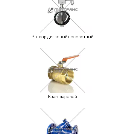
Затвор дисковый поворотный
Кран шаровой