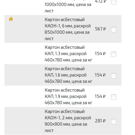
472
₽
1000x1000 мм, цена за
лист
Картон асбестовый
КАОН-1, 6 мм, раскрой
567
₽
850x1000 мм, цена за
лист
Картон асбестовый
КАП, 1.3 мм, раскрой
154
₽
460x780 мм, цена за кг
Картон асбестовый
КАП, 1.6 мм, раскрой
154
₽
460x780 мм, цена за кг
Картон асбестовый
КАП, 1.9 мм, раскрой
154
₽
460x780 мм, цена за кг
Картон асбестовый
КАОН-1, 2 мм, раскрой
281
₽
900x900 мм, цена за
лист