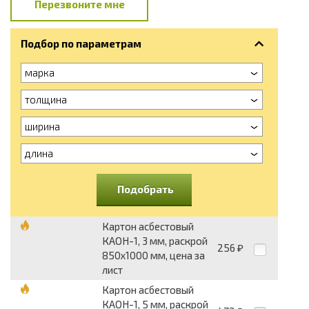
Перезвоните мне
Подбор по параметрам
марка
толщина
ширина
длина
Подобрать
Картон асбестовый
КАОН-1, 3 мм, раскрой
256
₽
850x1000 мм, цена за
лист
Картон асбестовый
КАОН-1, 5 мм, раскрой