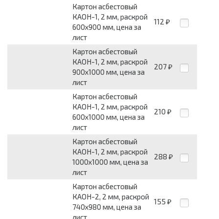
Картон асбестовый
КАОН-1, 2 мм, раскрой
112
₽
600x900 мм, цена за
лист
Картон асбестовый
КАОН-1, 2 мм, раскрой
207
₽
900x1000 мм, цена за
лист
Картон асбестовый
КАОН-1, 2 мм, раскрой
210
₽
600x1000 мм, цена за
лист
Картон асбестовый
КАОН-1, 2 мм, раскрой
288
₽
1000x1000 мм, цена за
лист
Картон асбестовый
КАОН-2, 2 мм, раскрой
155
₽
740x980 мм, цена за
лист