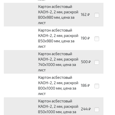
Картон асбестовый
КАОН-2, 2 мм, раскрой
162
₽
800x980 мм, цена за
лист
Картон асбестовый
КАОН-2, 2 мм, раскрой
190
₽
850x980 мм, цена за
лист
Картон асбестовый
КАОН-2, 2 мм, раскрой
500
₽
740x1000 мм, цена за
лист
Картон асбестовый
КАОН-2, 2 мм, раскрой
186
₽
800x1000 мм, цена за
лист
Картон асбестовый
КАОН-2, 2 мм, раскрой
244
₽
850x1000 мм, цена за