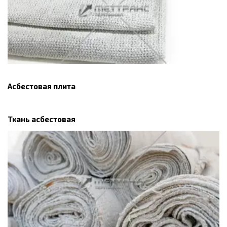
Асбестовая плита
Ткань асбестовая