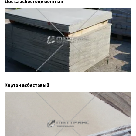
Доска асбестоцементная
Картон асбестовый