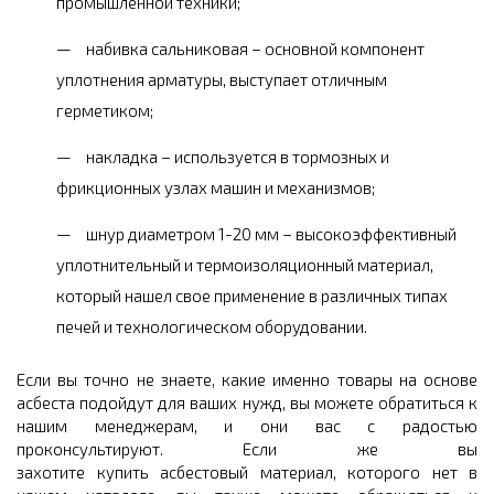
промышленной техники;
набивка сальниковая – основной компонент
уплотнения арматуры, выступает отличным
герметиком;
накладка – используется в тормозных и
фрикционных узлах машин и механизмов;
шнур диаметром 1-20 мм – высокоэффективный
уплотнительный и термоизоляционный материал,
который нашел свое применение в различных типах
печей и технологическом оборудовании.
Если вы точно не знаете, какие именно товары на основе
асбеста подойдут для ваших нужд, вы можете обратиться к
нашим менеджерам, и они вас с радостью
проконсультируют. Если же вы
захотите купить асбестовый материал, которого нет в