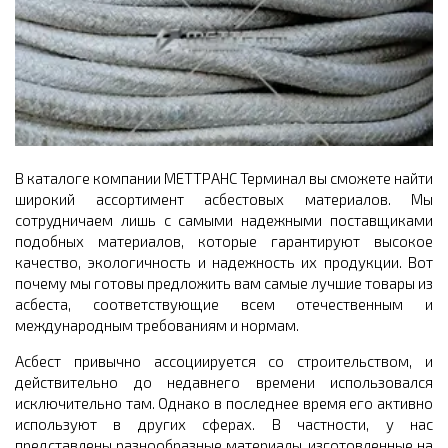
В каталоге компании МЕТТРАНС Терминал вы сможете найти
широкий ассортимент асбестовых материалов. Мы
сотрудничаем лишь с самыми надежными поставщиками
подобных материалов, которые гарантируют высокое
качество, экологичность и надежность их продукции. Вот
почему мы готовы предложить вам самые лучшие товары из
асбеста, соответствующие всем отечественным и
международным требованиям и нормам.
Асбест привычно ассоциируется со строительством, и
действительно до недавнего времени использовался
исключительно там. Однако в последнее время его активно
используют в других сферах. В частности, у нас
представлены разнообразные материалы, изготовленные на