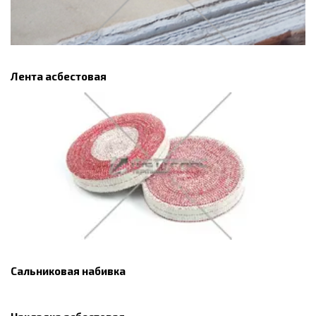
Лента асбестовая
Сальниковая набивка