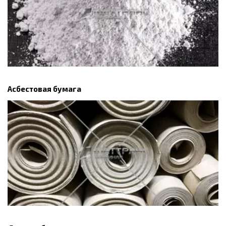
Асбестовая бумага