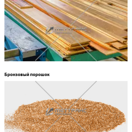
Бронзовый порошок