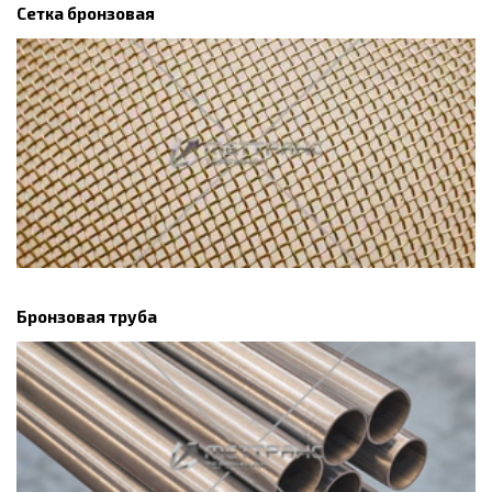
Сетка бронзовая
Бронзовая труба