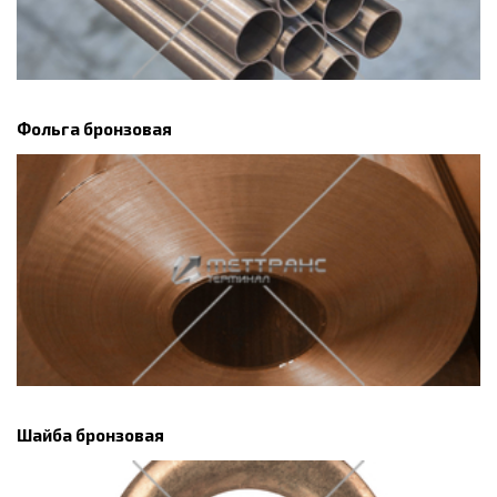
Фольга бронзовая
Шайба бронзовая