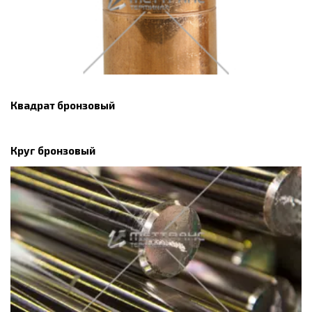
Квадрат бронзовый
Круг бронзовый