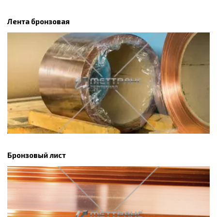
Лента бронзовая
Бронзовый лист