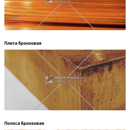
Плита бронзовая
Полоса бронзовая