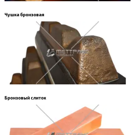
Чушка бронзовая
Бронзовый слиток