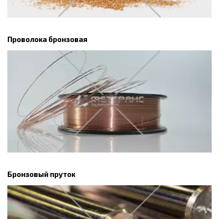
Проволока бронзовая
Бронзовый пруток