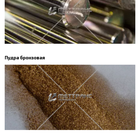
Пудра бронзовая