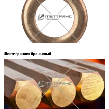
Шестигранник бронзовый