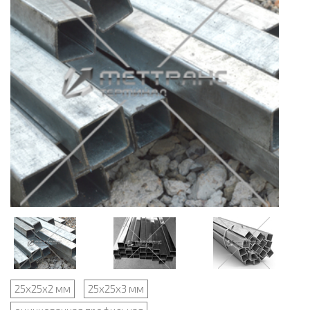
25х25х2 мм
25х25х3 мм