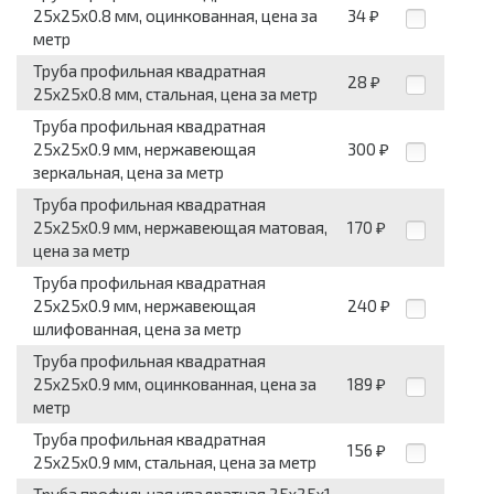
25x25x0.8 мм, оцинкованная, цена за
34
₽
метр
Труба профильная квадратная
28
₽
25x25x0.8 мм, стальная, цена за метр
Труба профильная квадратная
25x25x0.9 мм, нержавеющая
300
₽
зеркальная, цена за метр
Труба профильная квадратная
25x25x0.9 мм, нержавеющая матовая,
170
₽
цена за метр
Труба профильная квадратная
25x25x0.9 мм, нержавеющая
240
₽
шлифованная, цена за метр
Труба профильная квадратная
25x25x0.9 мм, оцинкованная, цена за
189
₽
метр
Труба профильная квадратная
156
₽
25x25x0.9 мм, стальная, цена за метр