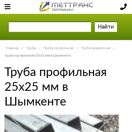
Найти
Главная
/
Труба
/
Труба профильная
/
Труба квадратная
/
Труба профильная 25х25 мм в Шымкенте
Труба профильная
25х25 мм в
Шымкенте