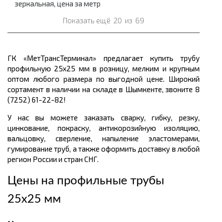
зеркальная, цена за метр
Показать ещё
20
из
69
ГК «МетТрансТерминал» предлагает купить трубу
профильную 25х25 мм в розницу, мелким и крупным
оптом любого размера по выгодной цене. Широкий
сортамент в наличии на складе в Шымкенте, звоните 8
(7252) 61-22-82!
У нас вы можете заказать сварку, гибку, резку,
цинкование, покраску, антикорозийную изоляцию,
вальцовку, сверление, напыление эластомерами,
гумирование труб, а также оформить доставку в любой
регион России и стран СНГ.
Цены на профильные трубы
25х25 мм