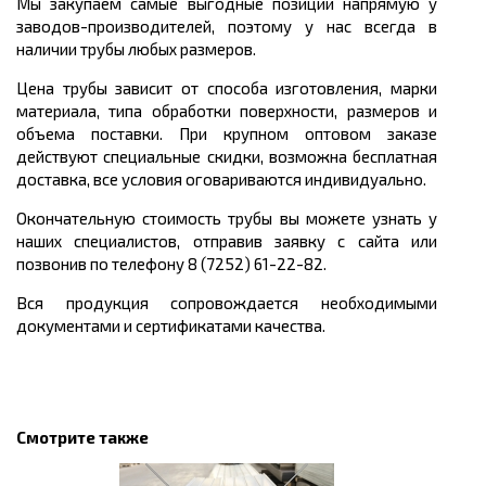
Мы закупаем самые выгодные позиции напрямую у
заводов-производителей, поэтому у нас всегда в
наличии трубы любых размеров.
Цена трубы зависит от способа изготовления, марки
материала, типа обработки поверхности, размеров и
объема поставки. При крупном оптовом заказе
действуют специальные скидки, возможна бесплатная
доставка, все условия оговариваются индивидуально.
Окончательную стоимость трубы вы можете узнать у
наших специалистов, отправив заявку с сайта или
позвонив по телефону 8 (7252) 61-22-82.
Вся продукция сопровождается необходимыми
документами и сертификатами качества.
Смотрите также