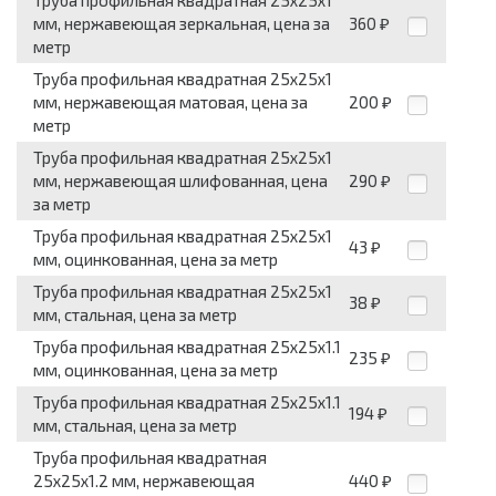
Труба профильная квадратная 25x25x1
мм, нержавеющая зеркальная, цена за
360
₽
метр
Труба профильная квадратная 25x25x1
мм, нержавеющая матовая, цена за
200
₽
метр
Труба профильная квадратная 25x25x1
мм, нержавеющая шлифованная, цена
290
₽
за метр
Труба профильная квадратная 25x25x1
43
₽
мм, оцинкованная, цена за метр
Труба профильная квадратная 25x25x1
38
₽
мм, стальная, цена за метр
Труба профильная квадратная 25x25x1.1
235
₽
мм, оцинкованная, цена за метр
Труба профильная квадратная 25x25x1.1
194
₽
мм, стальная, цена за метр
Труба профильная квадратная
25x25x1.2 мм, нержавеющая
440
₽