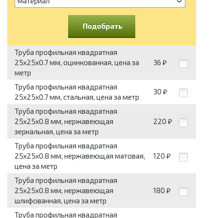
материал
Подобрать
Труба профильная квадратная
25x25x0.7 мм, оцинкованная, цена за
36
₽
метр
Труба профильная квадратная
30
₽
25x25x0.7 мм, стальная, цена за метр
Труба профильная квадратная
25x25x0.8 мм, нержавеющая
220
₽
зеркальная, цена за метр
Труба профильная квадратная
25x25x0.8 мм, нержавеющая матовая,
120
₽
цена за метр
Труба профильная квадратная
25x25x0.8 мм, нержавеющая
180
₽
шлифованная, цена за метр
Труба профильная квадратная