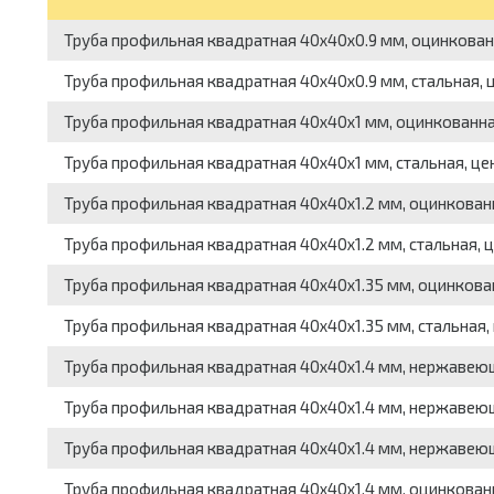
Труба профильная квадратная 40x40x0.9 мм, оцинкованн
Труба профильная квадратная 40x40x0.9 мм, стальная, ц
Труба профильная квадратная 40x40x1 мм, оцинкованная
Труба профильная квадратная 40x40x1 мм, стальная, це
Труба профильная квадратная 40x40x1.2 мм, оцинкованн
Труба профильная квадратная 40x40x1.2 мм, стальная, ц
Труба профильная квадратная 40x40x1.35 мм, оцинкован
Труба профильная квадратная 40x40x1.35 мм, стальная, 
Труба профильная квадратная 40x40x1.4 мм, нержавеющ
Труба профильная квадратная 40x40x1.4 мм, нержавеющ
Труба профильная квадратная 40x40x1.4 мм, нержавею
Труба профильная квадратная 40x40x1.4 мм, оцинкованн