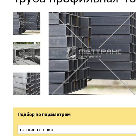
Подбор по параметрам
толщина стенки