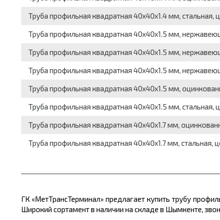
Труба профильная квадратная 40x40x1.4 мм, стальная, ц
Труба профильная квадратная 40x40x1.5 мм, нержавеющ
Труба профильная квадратная 40x40x1.5 мм, нержавеющ
Труба профильная квадратная 40x40x1.5 мм, нержавею
Труба профильная квадратная 40x40x1.5 мм, оцинкованн
Труба профильная квадратная 40x40x1.5 мм, стальная, ц
Труба профильная квадратная 40x40x1.7 мм, оцинкованн
Труба профильная квадратная 40x40x1.7 мм, стальная, ц
ГК «МетТрансТерминал» предлагает купить трубу профил
Широкий сортамент в наличии на складе в Шымкенте, звон