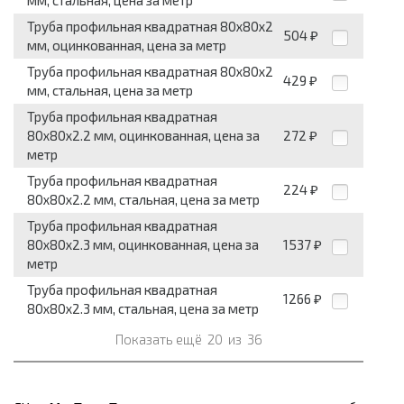
мм, стальная, цена за метр
Труба профильная квадратная 80x80x2
504
₽
мм, оцинкованная, цена за метр
Труба профильная квадратная 80x80x2
429
₽
мм, стальная, цена за метр
Труба профильная квадратная
80x80x2.2 мм, оцинкованная, цена за
272
₽
метр
Труба профильная квадратная
224
₽
80x80x2.2 мм, стальная, цена за метр
Труба профильная квадратная
80x80x2.3 мм, оцинкованная, цена за
1537
₽
метр
Труба профильная квадратная
1266
₽
80x80x2.3 мм, стальная, цена за метр
Показать ещё
20
из
36