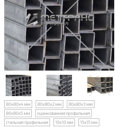
80х80х4 мм
80х80х2 мм
80х80х3 мм
80х80х5 мм
оцинкованная профильная
стальная профильная
10х10 мм
15х15 мм