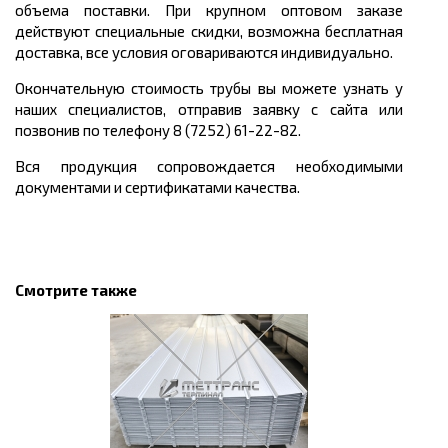
объема поставки. При крупном оптовом заказе
действуют специальные скидки, возможна бесплатная
доставка, все условия оговариваются индивидуально.
Окончательную стоимость трубы вы можете узнать у
наших специалистов, отправив заявку с сайта или
позвонив по телефону 8 (7252) 61-22-82.
Вся продукция сопровождается необходимыми
документами и сертификатами качества.
Смотрите также