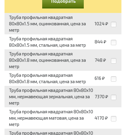
Подобрать
Труба профильная квадратная
80x80x1.5 мм, оцинкованная, цена за
1024
₽
метр
Труба профильная квадратная
844
₽
80x80x1.5 мм, стальная, цена за метр
Труба профильная квадратная
80x80x1.8 мм, оцинкованная, цена за
748
₽
метр
Труба профильная квадратная
616
₽
80x80x1.8 мм, стальная, цена за метр
Труба профильная квадратная 80x80x10
мм, нержавеющая зеркальная, цена за
7370
₽
метр
Труба профильная квадратная 80x80x10
мм, нержавеющая матовая, цена за
4170
₽
метр
Труба профильная квадратная 80x80x10