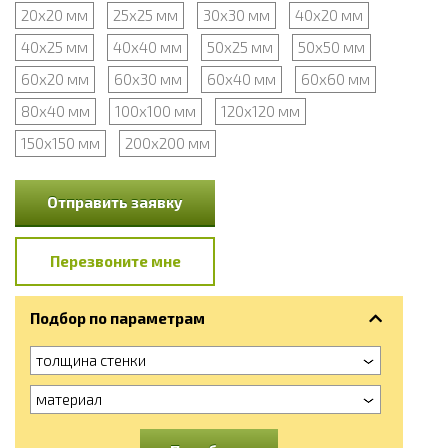
20х20 мм
25х25 мм
30х30 мм
40х20 мм
40х25 мм
40х40 мм
50х25 мм
50х50 мм
60х20 мм
60х30 мм
60х40 мм
60х60 мм
80х40 мм
100х100 мм
120х120 мм
150х150 мм
200х200 мм
Отправить заявку
Перезвоните мне
Подбор по параметрам
толщина стенки
материал