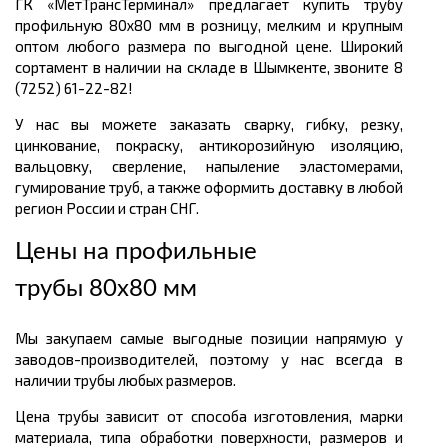
ГК «МетТрансТерминал» предлагает купить трубу
профильную 80х80 мм в розницу, мелким и крупным
оптом любого размера по выгодной цене. Широкий
сортамент в наличии на складе в Шымкенте, звоните 8
(7252) 61-22-82!
У нас вы можете заказать сварку, гибку, резку,
цинкование, покраску, антикорозийную изоляцию,
вальцовку, сверление, напыление эластомерами,
гумирование труб, а также оформить доставку в любой
регион России и стран СНГ.
Цены на профильные
трубы 80х80 мм
Мы закупаем самые выгодные позиции напрямую у
заводов-производителей, поэтому у нас всегда в
наличии трубы любых размеров.
Цена трубы зависит от способа изготовления, марки
материала, типа обработки поверхности, размеров и