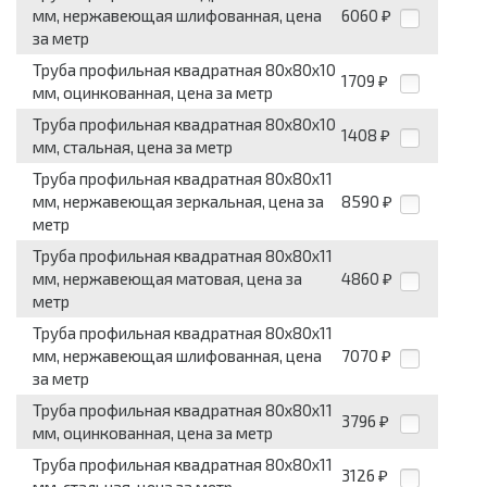
мм, нержавеющая шлифованная, цена
6060
₽
за метр
Труба профильная квадратная 80x80x10
1709
₽
мм, оцинкованная, цена за метр
Труба профильная квадратная 80x80x10
1408
₽
мм, стальная, цена за метр
Труба профильная квадратная 80x80x11
мм, нержавеющая зеркальная, цена за
8590
₽
метр
Труба профильная квадратная 80x80x11
мм, нержавеющая матовая, цена за
4860
₽
метр
Труба профильная квадратная 80x80x11
мм, нержавеющая шлифованная, цена
7070
₽
за метр
Труба профильная квадратная 80x80x11
3796
₽
мм, оцинкованная, цена за метр
Труба профильная квадратная 80x80x11
3126
₽