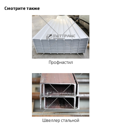
Смотрите также
Профнастил
Швеллер стальной