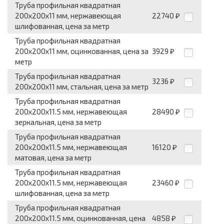
Труба профильная квадратная
200x200x11 мм, нержавеющая
22740
₽
шлифованная, цена за метр
Труба профильная квадратная
200x200x11 мм, оцинкованная, цена за
3929
₽
метр
Труба профильная квадратная
3236
₽
200x200x11 мм, стальная, цена за метр
Труба профильная квадратная
200x200x11.5 мм, нержавеющая
28490
₽
зеркальная, цена за метр
Труба профильная квадратная
200x200x11.5 мм, нержавеющая
16120
₽
матовая, цена за метр
Труба профильная квадратная
200x200x11.5 мм, нержавеющая
23460
₽
шлифованная, цена за метр
Труба профильная квадратная
200x200x11.5 мм, оцинкованная, цена
4858
₽