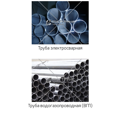
Труба электросварная
Труба водогазопроводная (ВГП)