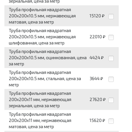
зеркальная, цена за метр
Труба профильная квадратная
200x200x10.5 мм, нержавеющая
15120
₽
матовая, цена за метр
Труба профильная квадратная
200x200x10.5 мм, нержавеющая
22010
₽
шлифованная, цена за метр
Труба профильная квадратная
200x200x10.5 мм, оцинкованная, цена
4424
₽
за метр
Труба профильная квадратная
200x200x10.5 мм, стальная, цена за
3644
₽
метр
Труба профильная квадратная
200x200x11 мм, нержавеющая
27620
₽
зеркальная, цена за метр
Труба профильная квадратная
200x200x11 мм, нержавеющая
15620
₽
матовая, цена за метр