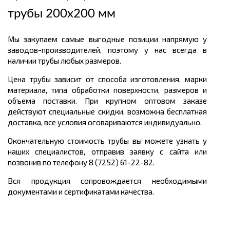
трубы 200х200 мм
Мы закупаем самые выгодные позиции напрямую у
заводов-производителей, поэтому у нас всегда в
наличии трубы любых размеров.
Цена трубы зависит от способа изготовления, марки
материала, типа обработки поверхности, размеров и
объема поставки. При крупном оптовом заказе
действуют специальные скидки, возможна бесплатная
доставка, все условия оговариваются индивидуально.
Окончательную стоимость трубы вы можете узнать у
наших специалистов, отправив заявку с сайта или
позвонив по телефону 8 (7252) 61-22-82.
Вся продукция сопровождается необходимыми
документами и сертификатами качества.