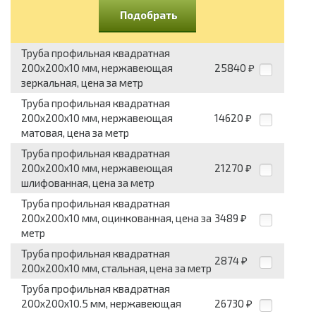
Подобрать
Труба профильная квадратная
200x200x10 мм, нержавеющая
25840
₽
зеркальная, цена за метр
Труба профильная квадратная
200x200x10 мм, нержавеющая
14620
₽
матовая, цена за метр
Труба профильная квадратная
200x200x10 мм, нержавеющая
21270
₽
шлифованная, цена за метр
Труба профильная квадратная
200x200x10 мм, оцинкованная, цена за
3489
₽
метр
Труба профильная квадратная
2874
₽
200x200x10 мм, стальная, цена за метр
Труба профильная квадратная
200x200x10.5 мм, нержавеющая
26730
₽