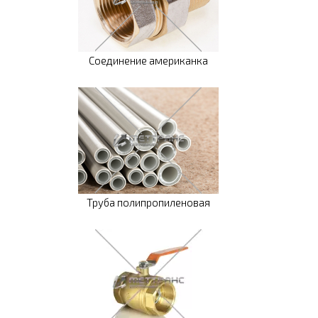
Соединение американка
Труба полипропиленовая