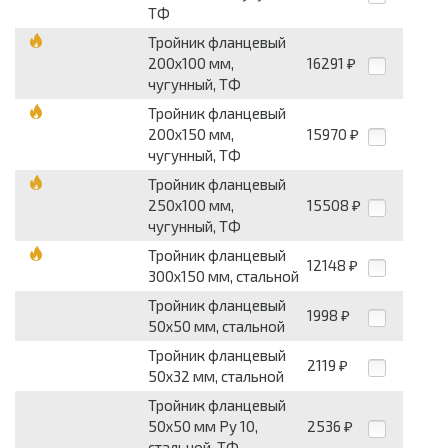
ТФ
Тройник фланцевый
200x100 мм,
16291
₽
чугунный, ТФ
Тройник фланцевый
200x150 мм,
15970
₽
чугунный, ТФ
Тройник фланцевый
250x100 мм,
15508
₽
чугунный, ТФ
Тройник фланцевый
12148
₽
300x150 мм, стальной
Тройник фланцевый
1998
₽
50x50 мм, стальной
Тройник фланцевый
2119
₽
50x32 мм, стальной
Тройник фланцевый
50x50 мм Pу 10,
2536
₽
стальной, ТФ