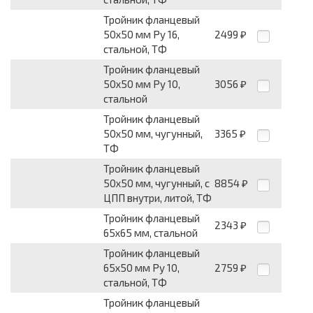
Тройник фланцевый
50x50 мм Pу 16,
2499
₽
стальной, ТФ
Тройник фланцевый
50x50 мм Pу 10,
3056
₽
стальной
Тройник фланцевый
50x50 мм, чугунный,
3365
₽
ТФ
Тройник фланцевый
50x50 мм, чугунный, с
8854
₽
ЦПП внутри, литой, ТФ
Тройник фланцевый
2343
₽
65x65 мм, стальной
Тройник фланцевый
65x50 мм Pу 10,
2759
₽
стальной, ТФ
Тройник фланцевый