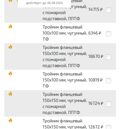
Тройник фланцевый
действует до 06.08.2026
100x100 мм, чугунный,
14715
₽
с пожарной
подставкой, ППТФ
Тройник фланцевый
100x100 мм, чугунный,
6346
₽
ТФ
Тройник фланцевый
150x100 мм, чугунный,
18670
₽
с пожарной
подставкой, ППТФ
Тройник фланцевый
150x100 мм, чугунный,
10819
₽
ТФ
Тройник фланцевый
150x150 мм, чугунный,
16724
₽
с пожарной
подставкой, ППТФ
Тройник фланцевый
150x150 мм, чугунный,
12672
₽