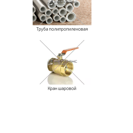
Труба полипропиленовая
Кран шаровой