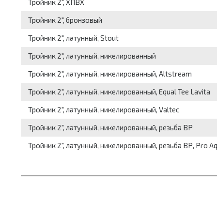
Тройник 2", ХПВХ
Тройник 2", бронзовый
Тройник 2", латунный, Stout
Тройник 2", латунный, никелированный
Тройник 2", латунный, никелированный, Altstream
Тройник 2", латунный, никелированный, Equal Tee Lavita
Тройник 2", латунный, никелированный, Valtec
Тройник 2", латунный, никелированный, резьба ВР
Тройник 2", латунный, никелированный, резьба ВР, Pro A