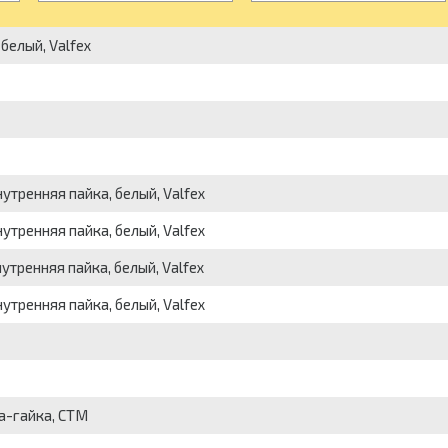
белый, Valfex
тренняя пайка, белый, Valfex
тренняя пайка, белый, Valfex
тренняя пайка, белый, Valfex
тренняя пайка, белый, Valfex
ка-гайка, СТМ