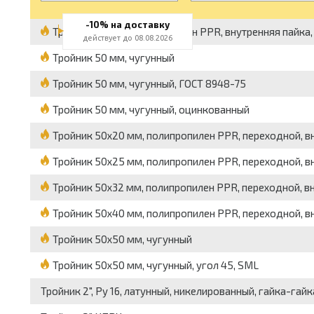
-10% на доставку
Тройник 50 мм, полипропилен PPR, внутренняя пайка, 
действует до 08.08.2026
Тройник 50 мм, чугунный
Тройник 50 мм, чугунный, ГОСТ 8948-75
Тройник 50 мм, чугунный, оцинкованный
Тройник 50x20 мм, полипропилен PPR, переходной, вну
Тройник 50x25 мм, полипропилен PPR, переходной, вну
Тройник 50x32 мм, полипропилен PPR, переходной, вну
Тройник 50x40 мм, полипропилен PPR, переходной, вну
Тройник 50x50 мм, чугунный
Тройник 50x50 мм, чугунный, угол 45, SML
Тройник 2", Pу 16, латунный, никелированный, гайка-гай