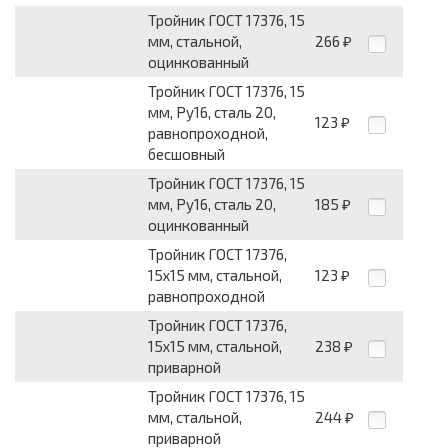
Тройник ГОСТ 17376, 15
мм, стальной,
266
₽
оцинкованный
Тройник ГОСТ 17376, 15
мм, Pу16, сталь 20,
123
₽
равнопроходной,
бесшовный
Тройник ГОСТ 17376, 15
мм, Pу16, сталь 20,
185
₽
оцинкованный
Тройник ГОСТ 17376,
15x15 мм, стальной,
123
₽
равнопроходной
Тройник ГОСТ 17376,
15x15 мм, стальной,
238
₽
приварной
Тройник ГОСТ 17376, 15
мм, стальной,
244
₽
приварной