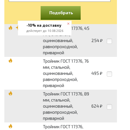
Подобрать
-10% на доставку
Тройник ГОСТ 17376, 45
действует до 10.08.2026
мм, стальной,
оцинкованный,
254
₽
равнопроходной,
приварной
Тройник ГОСТ 17376, 76
мм, стальной,
оцинкованный,
495
₽
равнопроходной,
приварной
Тройник ГОСТ 17376, 89
мм, стальной,
оцинкованный,
624
₽
равнопроходной,
приварной
Тройник ГОСТ 17376,