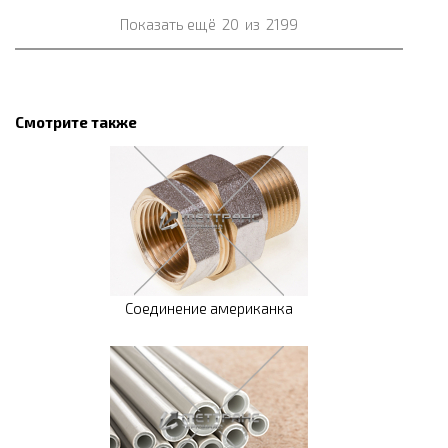
Показать ещё
20
из
2199
Смотрите также
Соединение американка