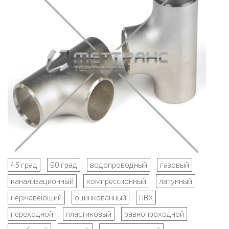
45 град
90 град
водопроводный
газовый
канализационный
компрессионный
латунный
нержавеющий
оцинкованный
ПВХ
переходной
пластиковый
равнопроходной