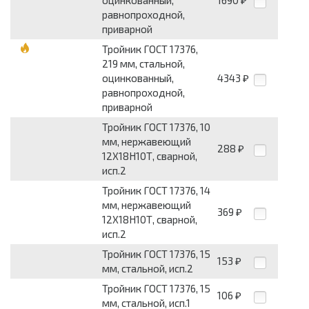
оцинкованный,
1690
₽
равнопроходной,
приварной
Тройник ГОСТ 17376,
219 мм, стальной,
оцинкованный,
4343
₽
равнопроходной,
приварной
Тройник ГОСТ 17376, 10
мм, нержавеющий
288
₽
12Х18Н10Т, сварной,
исп.2
Тройник ГОСТ 17376, 14
мм, нержавеющий
369
₽
12Х18Н10Т, сварной,
исп.2
Тройник ГОСТ 17376, 15
153
₽
мм, стальной, исп.2
Тройник ГОСТ 17376, 15
106
₽
мм, стальной, исп.1