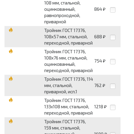
108 мм, стальной,
оцинкованный,
864
₽
равнопроходной,
приварной
Тройник ГОСТ 17376,
108x57 мм, стальной,
688
₽
переходной, приварной
Тройник ГОСТ 17376,
108x76 мм, стальной,
754
₽
оцинкованный,
переходной, приварной
Тройник ГОСТ 17376, 114
мм, стальной,
762
₽
приварной, исп.1
Тройник ГОСТ 17376,
133x108 мм, стальной,
1218
₽
переходной, приварной
Тройник ГОСТ 17376,
159 мм, стальной,