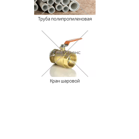
Труба полипропиленовая
Кран шаровой