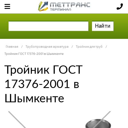
Найти
Главная
/
Трубопроводная арматура
/
Тройник для труб
/
Тройник ГОСТ 17376-2001 в Шымкенте
Тройник ГОСТ
17376-2001 в
Шымкенте