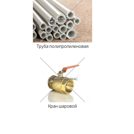
Труба полипропиленовая
Кран шаровой