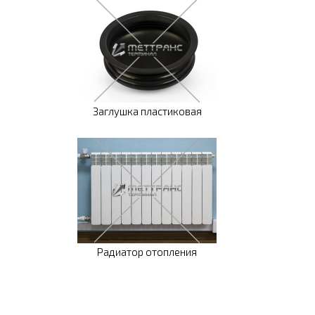
Заглушка пластиковая
Радиатор отопления