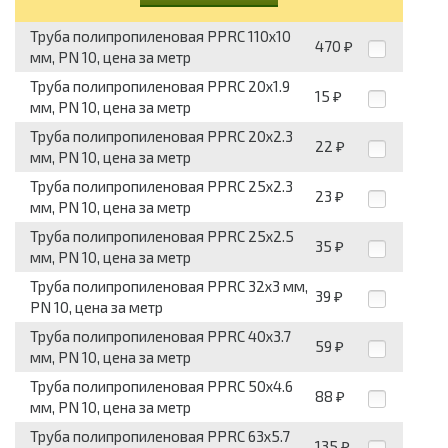
Труба полипропиленовая PPRC 110x10
470
₽
мм, PN 10, цена за метр
Труба полипропиленовая PPRC 20x1.9
15
₽
мм, PN 10, цена за метр
Труба полипропиленовая PPRC 20x2.3
22
₽
мм, PN 10, цена за метр
Труба полипропиленовая PPRC 25x2.3
23
₽
мм, PN 10, цена за метр
Труба полипропиленовая PPRC 25x2.5
35
₽
мм, PN 10, цена за метр
Труба полипропиленовая PPRC 32x3 мм,
39
₽
PN 10, цена за метр
Труба полипропиленовая PPRC 40x3.7
59
₽
мм, PN 10, цена за метр
Труба полипропиленовая PPRC 50x4.6
88
₽
мм, PN 10, цена за метр
Труба полипропиленовая PPRC 63x5.7
135
₽