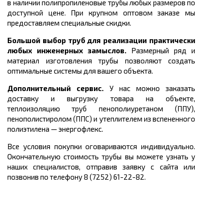
в наличии полипропиленовые трубы любых размеров по
доступной цене. При крупном оптовом заказе мы
предоставляем специальные скидки.
Большой выбор труб для реализации практически
любых инженерных замыслов.
Размерный ряд и
материал изготовления трубы
позволяют создать
оптимальные системы для вашего объекта.
Дополнительный сервис.
У нас можно заказать
доставку и выгрузку товара на объекте,
теплоизоляцию труб пенополиуретаном (ППУ),
пенополистиролом (ППС) и утеплителем из вспененного
полиэтилена
—
энергофлекс.
Все условия покупки оговариваются индивидуально.
Окончательную стоимость трубы вы можете узнать у
наших специалистов, отправив заявку с сайта или
позвонив по телефону 8 (7252) 61-22-82.