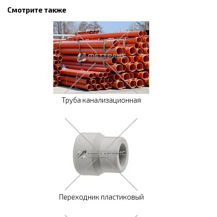
Смотрите также
Труба канализационная
Переходник пластиковый