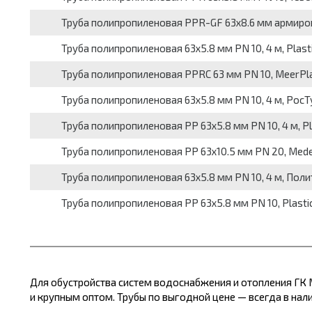
Труба полипропиленовая PPR-GF 63х8.6 мм армиров
Труба полипропиленовая 63х5.8 мм PN 10, 4 м, Plasti
Труба полипропиленовая PPRC 63 мм PN 10, MeerPla
Труба полипропиленовая 63х5.8 мм PN 10, 4 м, РосТ
Труба полипропиленовая PP 63х5.8 мм PN 10, 4 м, Pla
Труба полипропиленовая PP 63х10.5 мм PN 20, Mede
Труба полипропиленовая 63х5.8 мм PN 10, 4 м, Полит
Труба полипропиленовая PP 63х5.8 мм PN 10, Plastic
Для обустройства систем водоснабжения и отопления ГК
и крупным оптом. Трубы по выгодной цене
— всегда в нал