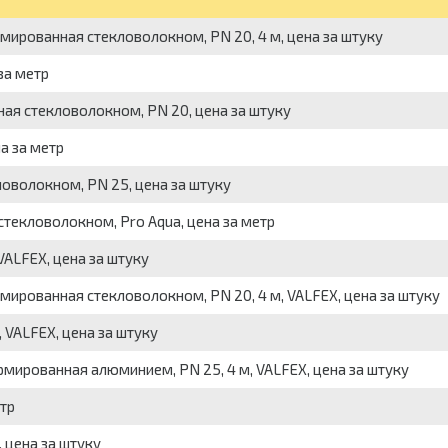
ированная стекловолокном, PN 20, 4 м, цена за штуку
за метр
ая стекловолокном, PN 20, цена за штуку
а за метр
оволокном, PN 25, цена за штуку
текловолокном, Pro Aqua, цена за метр
VALFEX, цена за штуку
ированная стекловолокном, PN 20, 4 м, VALFEX, цена за штуку
 VALFEX, цена за штуку
мированная алюминием, PN 25, 4 м, VALFEX, цена за штуку
тр
 цена за штуку