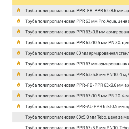
Труба полипропиленовая PPR-FB-PPR 63х8.6 мм арм
Труба полипропиленовая PPR 63 мм Pro Aqua, цена 
Труба полипропиленовая PPR 63х8.6 мм армированн
Труба полипропиленовая PPR 63х10.5 мм PN 20, цен
Труба полипропиленовая 63 мм армированная стекл
Труба полипропиленовая PPR 63 мм армированная с
Труба полипропиленовая PPR 63х5.8 мм PN 10, 4 м, 
Труба полипропиленовая PPR-FB-PPR 63х8.6 мм арм
Труба полипропиленовая PPR 63х10.5 мм PN 20, 4 м,
Труба полипропиленовая PPR-AL-PPR 63х10.5 мм ар
Труба полипропиленовая 63х5.8 мм Tebo, цена за ме
Труба полипропиленовая PPR 63х5.8 мм PN 10, Tebo,