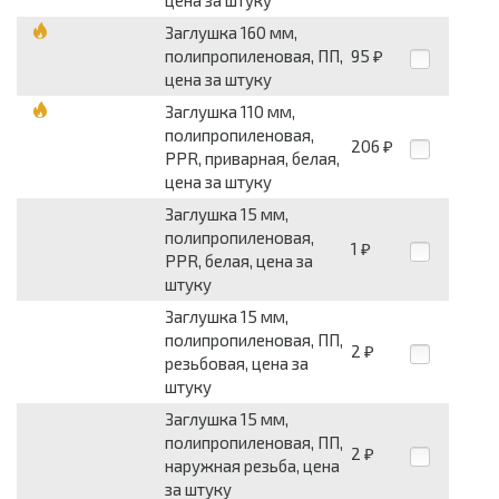
цена за штуку
Заглушка 160 мм,
полипропиленовая, ПП,
95
₽
цена за штуку
Заглушка 110 мм,
полипропиленовая,
206
₽
PPR, приварная, белая,
цена за штуку
Заглушка 15 мм,
полипропиленовая,
1
₽
PPR, белая, цена за
штуку
Заглушка 15 мм,
полипропиленовая, ПП,
2
₽
резьбовая, цена за
штуку
Заглушка 15 мм,
полипропиленовая, ПП,
2
₽
наружная резьба, цена
за штуку