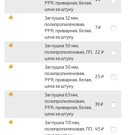
PPR, приварная, белая,
цена за штуку
Заглушка 32 мм,
полипропиленовая,
7
₽
PPR, приварная, белая,
цена за штуку
Заглушка 50 мм,
полипропиленовая, ПП,
22
₽
цена за штуку
Заглушка 50 мм,
полипропиленовая,
25
₽
PPR, приварная, белая,
цена за штуку
Заглушка 63 мм,
полипропиленовая,
39
₽
PPR, приварная, белая,
цена за штуку
Заглушка 110 мм,
полипропиленовая, ПП,
45
₽