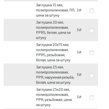
Заглушка 15 мм,
полипропиленовая, ПП,
3
₽
цена за штуку
Заглушка 20 мм,
полипропиленовая,
3
₽
PPRS, белая, цена за
штуку
Заглушка 20х15 мм,
полипропиленовая,
3
₽
PPRS, резьбовая,
белая, цена за штуку
Заглушка 25 мм,
полипропиленовая,
3
₽
PPR, наружная резьба,
белая, цена за штуку
Заглушка 25х20 мм,
полипропиленовая,
3
₽
PPR, резьбовая, цена
за штуку