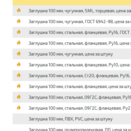
Заглушка 100 мм, чугунная, SML, торцевая, цена з
Заглушка 100 мм, чугунная, ГОСТ 6942-98, цена за
Заглушка 100 мм, стальная, фланцевая, Ру16, ГОСТ
Заглушка 100 мм, стальная, фланцевая, Ру16, цена 
Заглушка 100 мм, чугунная, цена за штуку
Заглушка 100 мм, стальная, фланцевая, Ру10, цена
Заглушка 100 мм, стальная, Ст20, фланцевая, Ру16,
Заглушка 100 мм, стальная, фланцевая, цена за шт
Заглушка 100 мм, стальная, 09Г2С, фланцевая, Ру16
Заглушка 100 мм, стальная, 09Г2С, фланцевая, Ру2
Заглушка 100 мм, ПВХ, PVC, цена за штуку
Заглушка 100 мм, полипропиленовая, ПП, цена за 