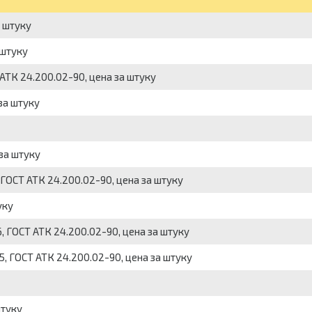
а штуку
 штуку
 АТК 24.200.02-90, цена за штуку
за штуку
 за штуку
 ГОСТ АТК 24.200.02-90, цена за штуку
уку
, ГОСТ АТК 24.200.02-90, цена за штуку
5, ГОСТ АТК 24.200.02-90, цена за штуку
штуку