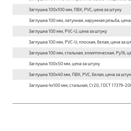
Заглушка 100х100 мм, ПВХ, PVC, цена за штуку
Заглушка 100 мм, латунная, наружная резьба, цена
Заглушка 100 мм, PVC-U, цена за штуку
Заглушка 100 мм, PVC-U, плоская, белая, цена за ш
Заглушка 100 мм, стальная, эллиптическая, Ру16, ц
Заглушка 100х50 мм, цена за штуку
Заглушка 100х40 мм, ПВХ, PVC, белая, цена за шту
Заглушка 4х100 мм, стальная, Ст20, ГОСТ 17379-200