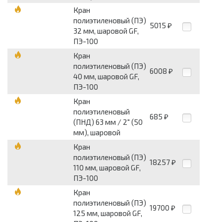
Кран
полиэтиленовый (ПЭ)
5015
₽
32 мм, шаровой GF,
ПЭ-100
Кран
полиэтиленовый (ПЭ)
6008
₽
40 мм, шаровой GF,
ПЭ-100
Кран
полиэтиленовый
685
₽
(ПНД) 63 мм / 2" (50
мм), шаровой
Кран
полиэтиленовый (ПЭ)
18257
₽
110 мм, шаровой GF,
ПЭ-100
Кран
полиэтиленовый (ПЭ)
19700
₽
125 мм, шаровой GF,