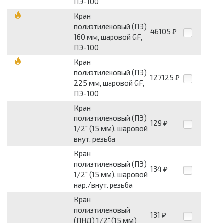
ПЭ-100
Кран
полиэтиленовый (ПЭ)
46105
₽
160 мм, шаровой GF,
ПЭ-100
Кран
полиэтиленовый (ПЭ)
127125
₽
225 мм, шаровой GF,
ПЭ-100
Кран
полиэтиленовый (ПЭ)
129
₽
1/2" (15 мм), шаровой
внут. резьба
Кран
полиэтиленовый (ПЭ)
134
₽
1/2" (15 мм), шаровой
нар./внут. резьба
Кран
полиэтиленовый
131
₽
(ПНД) 1/2" (15 мм)