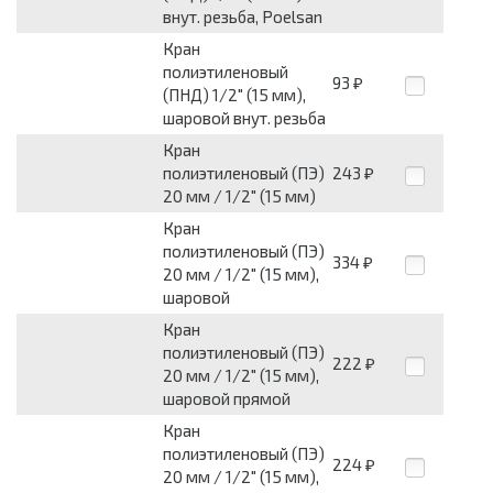
внут. резьба, Poelsan
Кран
полиэтиленовый
93
₽
(ПНД) 1/2" (15 мм),
шаровой внут. резьба
Кран
полиэтиленовый (ПЭ)
243
₽
20 мм / 1/2" (15 мм)
Кран
полиэтиленовый (ПЭ)
334
₽
20 мм / 1/2" (15 мм),
шаровой
Кран
полиэтиленовый (ПЭ)
222
₽
20 мм / 1/2" (15 мм),
шаровой прямой
Кран
полиэтиленовый (ПЭ)
224
₽
20 мм / 1/2" (15 мм),