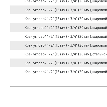
Кран угловой 1/2" (15 мм) / 3/4" (20 мм), шаровой
Кран угловой 1/2" (15 мм) / 3/4" (20 мм), шаровой
Кран угловой 1/2" (15 мм) / 3/4" (20 мм), шаровой
Кран угловой 1/2" (15 мм) / 3/4" (20 мм), шаровой,
Кран угловой 1/2" (15 мм) / 3/4" (20 мм), шарово
Кран угловой 1/2" (15 мм) / 3/4" (20 мм), шаров
Кран угловой 1/2" (15 мм) / 3/4" (20 мм), стально
Кран угловой 1/2" (15 мм) / 3/4" (20 мм), шаровой
Кран угловой 1/2" (15 мм) / 3/4" (20 мм), шаровой