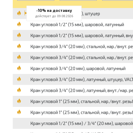
-10% на доставку
Кран угловой 1/2" (15 мм), штуцер
действует до 09.08.2026
Кран угловой 1/2" (15 мм), шаровой, латунный
Кран угловой 1/2" (15 мм), шаровой, латунный, вну
Кран угловой 3/4" (20 мм), стальной, нар./внут. 
Кран угловой 3/4" (20 мм), стальной, нар./внут.
Кран угловой 3/4" (20 мм), шаровой, латунный
Кран угловой 3/4" (20 мм), латунный, штуцер, VAL
Кран угловой 3/4" (20 мм), латунный, внут./нар. р
Кран угловой 1" (25 мм), стальной, нар./внут. ре
Кран угловой 1" (25 мм), стальной, нар./внут. ре
Кран угловой 1/2" (15 мм) / 3/4" (20 мм), шаровой,