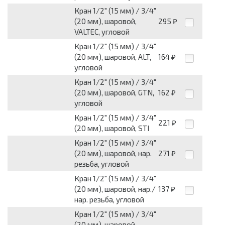
Кран 1/2" (15 мм) / 3/4"
(20 мм), шаровой,
295
₽
VALTEC, угловой
Кран 1/2" (15 мм) / 3/4"
(20 мм), шаровой, ALT,
164
₽
угловой
Кран 1/2" (15 мм) / 3/4"
(20 мм), шаровой, GTN,
162
₽
угловой
Кран 1/2" (15 мм) / 3/4"
221
₽
(20 мм), шаровой, STI
Кран 1/2" (15 мм) / 3/4"
(20 мм), шаровой, нар.
271
₽
резьба, угловой
Кран 1/2" (15 мм) / 3/4"
(20 мм), шаровой, нар./
137
₽
нар. резьба, угловой
Кран 1/2" (15 мм) / 3/4"
(20 мм), шаровой,