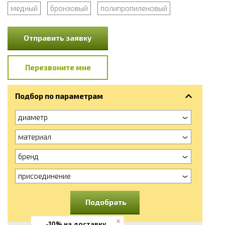
медный
бронзовый
полипропиленовый
Отправить заявку
Перезвоните мне
Подбор по параметрам
диаметр
материал
бренд
присоединение
Подобрать
-10% на доставку