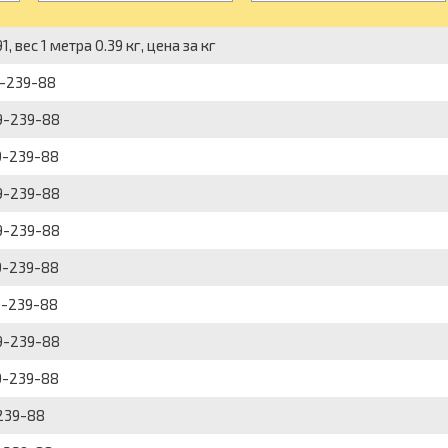
вес 1 метра 0.39 кг, цена за кг
9-239-88
9-239-88
9-239-88
9-239-88
9-239-88
9-239-88
9-239-88
9-239-88
9-239-88
239-88