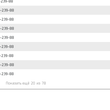
-239-88
9-239-88
9-239-88
9-239-88
9-239-88
9-239-88
9-239-88
9-239-88
9-239-88
Показать ещё
20
из
78