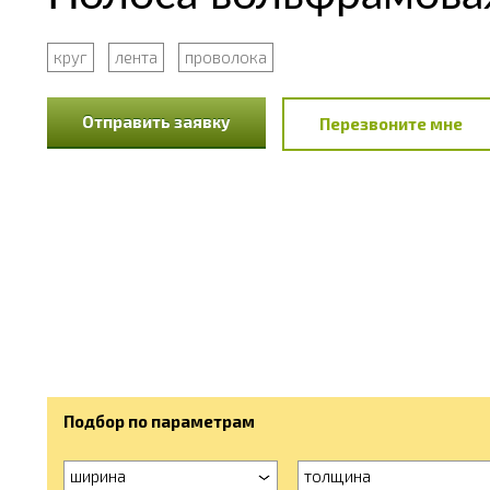
круг
лента
проволока
Отправить заявку
Перезвоните мне
Подбор по параметрам
ширина
толщина