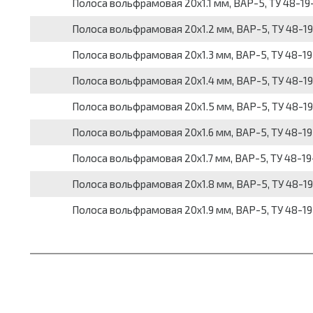
Полоса вольфрамовая 20x1.1 мм, ВАР-5, ТУ 48-19
Полоса вольфрамовая 20x1.2 мм, ВАР-5, ТУ 48-1
Полоса вольфрамовая 20x1.3 мм, ВАР-5, ТУ 48-1
Полоса вольфрамовая 20x1.4 мм, ВАР-5, ТУ 48-1
Полоса вольфрамовая 20x1.5 мм, ВАР-5, ТУ 48-1
Полоса вольфрамовая 20x1.6 мм, ВАР-5, ТУ 48-1
Полоса вольфрамовая 20x1.7 мм, ВАР-5, ТУ 48-1
Полоса вольфрамовая 20x1.8 мм, ВАР-5, ТУ 48-1
Полоса вольфрамовая 20x1.9 мм, ВАР-5, ТУ 48-1