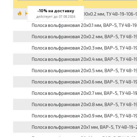
-10% на доставку
Полоса вольфрамовая 100x0.2 мм, ТУ 48-19-106-91, 
действует до 07.08.2026
Полоса вольфрамовая 20x0.1 мм, ВАР-5, ТУ 48-1
Полоса вольфрамовая 20x0.2 мм, ВАР-5, ТУ 48-1
Полоса вольфрамовая 20x0.3 мм, ВАР-5, ТУ 48-1
Полоса вольфрамовая 20x0.4 мм, ВАР-5, ТУ 48-1
Полоса вольфрамовая 20x0.5 мм, ВАР-5, ТУ 48-1
Полоса вольфрамовая 20x0.6 мм, ВАР-5, ТУ 48-1
Полоса вольфрамовая 20x0.7 мм, ВАР-5, ТУ 48-1
Полоса вольфрамовая 20x0.8 мм, ВАР-5, ТУ 48-1
Полоса вольфрамовая 20x0.9 мм, ВАР-5, ТУ 48-1
Полоса вольфрамовая 20x1 мм, ВАР-5, ТУ 48-19-