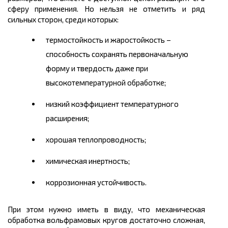
сферу применения. Но нельзя не отметить и ряд
сильных сторон, среди которых:
термостойкость и жаростойкость –
способность сохранять первоначальную
форму и твердость даже при
высокотемпературной обработке;
низкий коэффициент температурного
расширения;
хорошая теплопроводность;
химическая инертность;
коррозионная устойчивость.
При этом нужно иметь в виду, что механическая
обработка вольфрамовых кругов достаточно сложная,