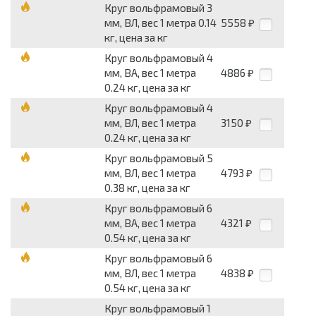
Круг вольфрамовый 3
мм, ВЛ, вес 1 метра 0.14
5558
₽
кг, цена за кг
Круг вольфрамовый 4
мм, ВА, вес 1 метра
4886
₽
0.24 кг, цена за кг
Круг вольфрамовый 4
мм, ВЛ, вес 1 метра
3150
₽
0.24 кг, цена за кг
Круг вольфрамовый 5
мм, ВЛ, вес 1 метра
4793
₽
0.38 кг, цена за кг
Круг вольфрамовый 6
мм, ВА, вес 1 метра
4321
₽
0.54 кг, цена за кг
Круг вольфрамовый 6
мм, ВЛ, вес 1 метра
4838
₽
0.54 кг, цена за кг
Круг вольфрамовый 1