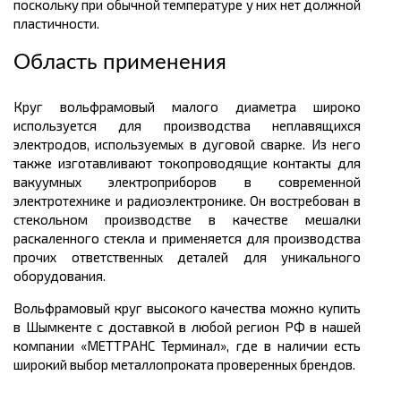
поскольку при обычной температуре у них нет должной
пластичности.
Область применения
Круг вольфрамовый малого диаметра широко
используется для производства неплавящихся
электродов, используемых в дуговой сварке. Из него
также изготавливают токопроводящие контакты для
вакуумных электроприборов в современной
электротехнике и радиоэлектронике. Он востребован в
стекольном производстве в качестве мешалки
раскаленного стекла и применяется для производства
прочих ответственных деталей для уникального
оборудования.
Вольфрамовый круг высокого качества можно купить
в Шымкенте с доставкой в любой регион РФ в нашей
компании «МЕТТРАНС Терминал», где в наличии есть
широкий выбор металлопроката проверенных брендов.