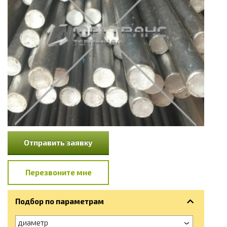
Отправить заявку
Перезвоните мне
Подбор по параметрам
диаметр