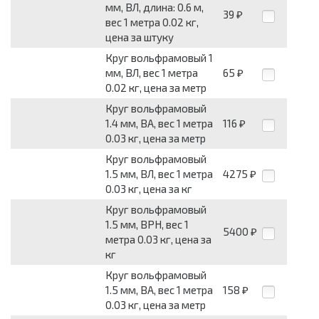
мм, ВЛ, длина: 0.6 м,
39
₽
вес 1 метра 0.02 кг,
цена за штуку
Круг вольфрамовый 1
мм, ВЛ, вес 1 метра
65
₽
0.02 кг, цена за метр
Круг вольфрамовый
1.4 мм, ВА, вес 1 метра
116
₽
0.03 кг, цена за метр
Круг вольфрамовый
1.5 мм, ВЛ, вес 1 метра
4275
₽
0.03 кг, цена за кг
Круг вольфрамовый
1.5 мм, ВРН, вес 1
5400
₽
метра 0.03 кг, цена за
кг
Круг вольфрамовый
1.5 мм, ВА, вес 1 метра
158
₽
0.03 кг, цена за метр