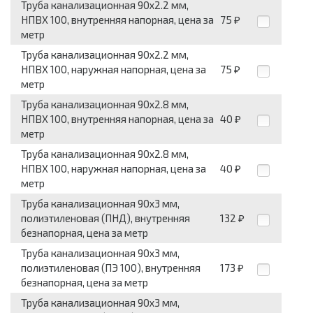
Труба канализационная 90x2.2 мм,
НПВХ 100, внутренняя напорная, цена за
75
₽
метр
Труба канализационная 90x2.2 мм,
НПВХ 100, наружная напорная, цена за
75
₽
метр
Труба канализационная 90x2.8 мм,
НПВХ 100, внутренняя напорная, цена за
40
₽
метр
Труба канализационная 90x2.8 мм,
НПВХ 100, наружная напорная, цена за
40
₽
метр
Труба канализационная 90x3 мм,
полиэтиленовая (ПНД), внутренняя
132
₽
безнапорная, цена за метр
Труба канализационная 90x3 мм,
полиэтиленовая (ПЭ 100), внутренняя
173
₽
безнапорная, цена за метр
Труба канализационная 90x3 мм,