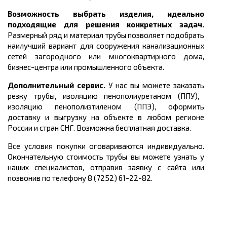
Возможность выбрать изделия, идеально
подходящие для решения конкретных задач.
Размерный ряд и материал трубы
позволяет подобрать
наилучший вариант для сооружения канализационных
сетей
загородного или многоквартирного дома,
бизнес-центра или промышленного объекта.
Дополнительный сервис.
У нас вы можете заказать
резку трубы, изоляцию пенополиуретаном (ППУ),
изоляцию пенополиэтиленом (ППЭ), оформить
доставку и выгрузку на объекте в любом регионе
России и стран СНГ. Возможна бесплатная доставка.
Все условия покупки оговариваются индивидуально.
Окончательную стоимость трубы вы можете узнать у
наших специалистов, отправив заявку с сайта или
позвонив по телефону 8 (7252) 61-22-82.