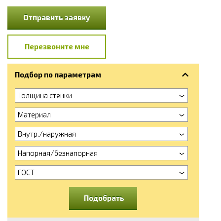
Отправить заявку
Перезвоните мне
Подбор по параметрам
Толщина стенки
Материал
Внутр./наружная
Напорная/безнапорная
ГОСТ
Подобрать