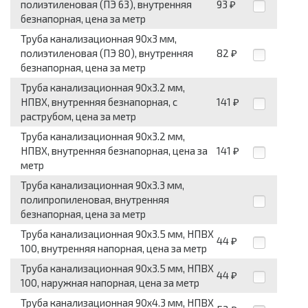
полиэтиленовая (ПЭ 63), внутренняя
93
₽
безнапорная, цена за метр
Труба канализационная 90x3 мм,
полиэтиленовая (ПЭ 80), внутренняя
82
₽
безнапорная, цена за метр
Труба канализационная 90x3.2 мм,
НПВХ, внутренняя безнапорная, с
141
₽
раструбом, цена за метр
Труба канализационная 90x3.2 мм,
НПВХ, внутренняя безнапорная, цена за
141
₽
метр
Труба канализационная 90x3.3 мм,
полипропиленовая, внутренняя
безнапорная, цена за метр
Труба канализационная 90x3.5 мм, НПВХ
44
₽
100, внутренняя напорная, цена за метр
Труба канализационная 90x3.5 мм, НПВХ
44
₽
100, наружная напорная, цена за метр
Труба канализационная 90x4.3 мм, НПВХ