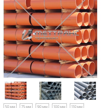
50 мм
75 мм
90 мм
100 мм
110 мм