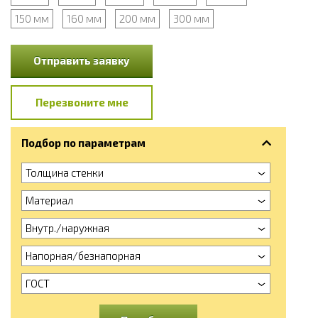
150 мм
160 мм
200 мм
300 мм
Отправить заявку
Перезвоните мне
Подбор по параметрам
Толщина стенки
Материал
Внутр./наружная
Напорная/безнапорная
ГОСТ