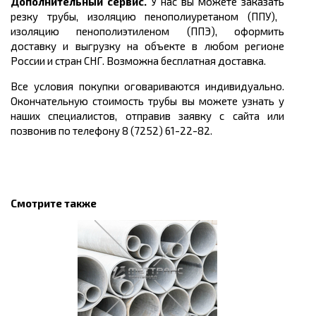
Дополнительный сервис.
У нас вы можете заказать
резку трубы, изоляцию пенополиуретаном (ППУ),
изоляцию пенополиэтиленом (ППЭ), оформить
доставку и выгрузку на объекте в любом регионе
России и стран СНГ. Возможна бесплатная доставка.
Все условия покупки оговариваются индивидуально.
Окончательную стоимость трубы вы можете узнать у
наших специалистов, отправив заявку с сайта или
позвонив по телефону 8 (7252) 61-22-82.
Смотрите также