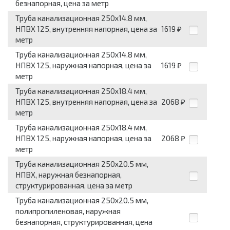
безнапорная, цена за метр
Труба канализационная 250x14.8 мм,
НПВХ 125, внутренняя напорная, цена за
1619
₽
метр
Труба канализационная 250x14.8 мм,
НПВХ 125, наружная напорная, цена за
1619
₽
метр
Труба канализационная 250x18.4 мм,
НПВХ 125, внутренняя напорная, цена за
2068
₽
метр
Труба канализационная 250x18.4 мм,
НПВХ 125, наружная напорная, цена за
2068
₽
метр
Труба канализационная 250x20.5 мм,
НПВХ, наружная безнапорная,
структурированная, цена за метр
Труба канализационная 250x20.5 мм,
полипропиленовая, наружная
безнапорная, структурированная, цена