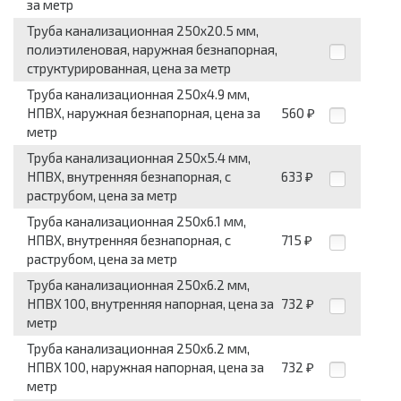
за метр
Труба канализационная 250x20.5 мм,
полиэтиленовая, наружная безнапорная,
структурированная, цена за метр
Труба канализационная 250x4.9 мм,
НПВХ, наружная безнапорная, цена за
560
₽
метр
Труба канализационная 250x5.4 мм,
НПВХ, внутренняя безнапорная, с
633
₽
раструбом, цена за метр
Труба канализационная 250x6.1 мм,
НПВХ, внутренняя безнапорная, с
715
₽
раструбом, цена за метр
Труба канализационная 250x6.2 мм,
НПВХ 100, внутренняя напорная, цена за
732
₽
метр
Труба канализационная 250x6.2 мм,
НПВХ 100, наружная напорная, цена за
732
₽
метр