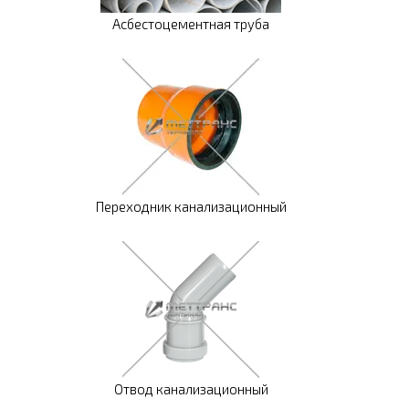
Асбестоцементная труба
Переходник канализационный
Отвод канализационный