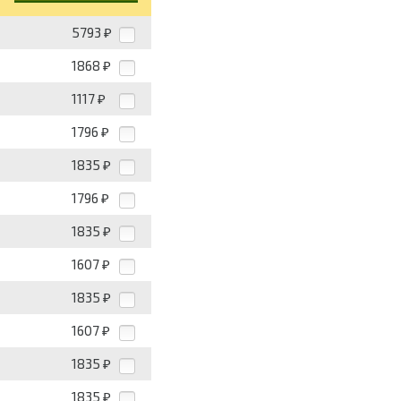
5793
₽
1868
₽
1117
₽
1796
₽
1835
₽
1796
₽
1835
₽
1607
₽
1835
₽
1607
₽
1835
₽
1835
₽