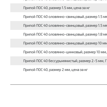
Припой ПОС 40, размер 1.5 мм, цена за кг
Припой ПОС 40 оловянно-свинцовый, размер 1.5 мм,
Припой ПОС 40 оловянно-свинцовый, размер 1.5 мм,
Припой ПОС 40 оловянно-свинцовый, размер 1.8 мм,
Припой ПОС 40 оловянно-свинцовый, размер 10 мм, 
Припой ПОС 40 оловянно-цинковый, размер 10 мм, 
Припой ПОС 40 бессурьмянистый, размер 2-5 мм, ГО
Припой ПОС 40, размер 2 мм, цена за кг