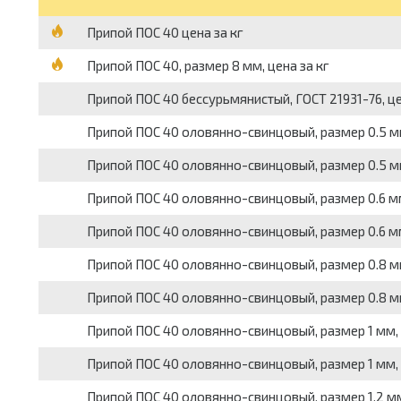
Припой ПОС 40 цена за кг
Припой ПОС 40, размер 8 мм, цена за кг
Припой ПОС 40 бессурьмянистый, ГОСТ 21931-76, це
Припой ПОС 40 оловянно-свинцовый, размер 0.5 мм,
Припой ПОС 40 оловянно-свинцовый, размер 0.5 мм,
Припой ПОС 40 оловянно-свинцовый, размер 0.6 мм,
Припой ПОС 40 оловянно-свинцовый, размер 0.6 мм,
Припой ПОС 40 оловянно-свинцовый, размер 0.8 мм,
Припой ПОС 40 оловянно-свинцовый, размер 0.8 мм,
Припой ПОС 40 оловянно-свинцовый, размер 1 мм, Г
Припой ПОС 40 оловянно-свинцовый, размер 1 мм, Г
Припой ПОС 40 оловянно-свинцовый, размер 1.2 мм,