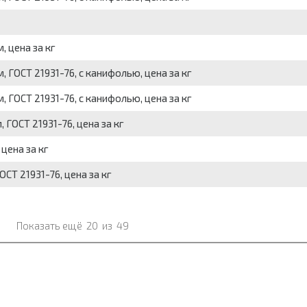
 цена за кг
 ГОСТ 21931-76, с канифолью, цена за кг
 ГОСТ 21931-76, с канифолью, цена за кг
ГОСТ 21931-76, цена за кг
цена за кг
СТ 21931-76, цена за кг
Показать ещё
20
из
49