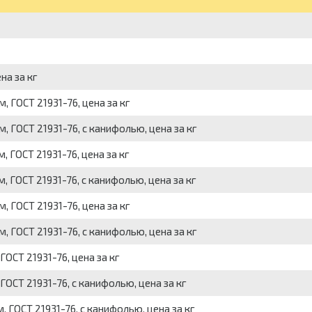
на за кг
 ГОСТ 21931-76, цена за кг
 ГОСТ 21931-76, с канифолью, цена за кг
 ГОСТ 21931-76, цена за кг
 ГОСТ 21931-76, с канифолью, цена за кг
 ГОСТ 21931-76, цена за кг
 ГОСТ 21931-76, с канифолью, цена за кг
ОСТ 21931-76, цена за кг
ОСТ 21931-76, с канифолью, цена за кг
 ГОСТ 21931-76, с канифолью, цена за кг