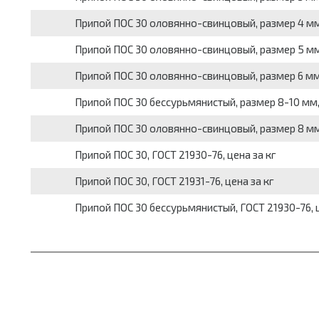
Припой ПОС 30 оловянно-свинцовый, размер 4 мм, 
Припой ПОС 30 оловянно-свинцовый, размер 5 мм, 
Припой ПОС 30 оловянно-свинцовый, размер 6 мм, 
Припой ПОС 30 бессурьмянистый, размер 8-10 мм, 
Припой ПОС 30 оловянно-свинцовый, размер 8 мм, 
Припой ПОС 30, ГОСТ 21930-76, цена за кг
Припой ПОС 30, ГОСТ 21931-76, цена за кг
Припой ПОС 30 бессурьмянистый, ГОСТ 21930-76, ц