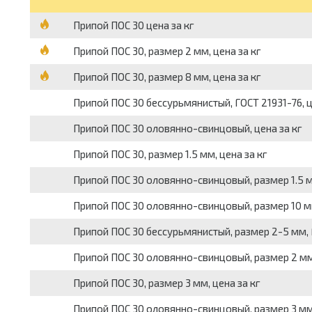
Припой ПОС 30 цена за кг
Припой ПОС 30, размер 2 мм, цена за кг
Припой ПОС 30, размер 8 мм, цена за кг
Припой ПОС 30 бессурьмянистый, ГОСТ 21931-76, ц
Припой ПОС 30 оловянно-свинцовый, цена за кг
Припой ПОС 30, размер 1.5 мм, цена за кг
Припой ПОС 30 оловянно-свинцовый, размер 1.5 мм
Припой ПОС 30 оловянно-свинцовый, размер 10 мм,
Припой ПОС 30 бессурьмянистый, размер 2-5 мм, Г
Припой ПОС 30 оловянно-свинцовый, размер 2 мм, 
Припой ПОС 30, размер 3 мм, цена за кг
Припой ПОС 30 оловянно-свинцовый, размер 3 мм, 