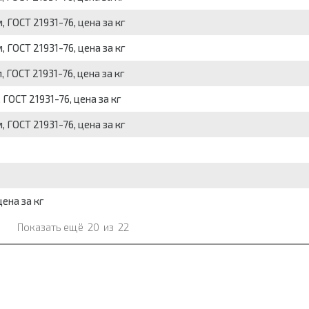
ГОСТ 21931-76, цена за кг
ГОСТ 21931-76, цена за кг
ГОСТ 21931-76, цена за кг
ГОСТ 21931-76, цена за кг
ГОСТ 21931-76, цена за кг
ена за кг
Показать ещё
20
из
22