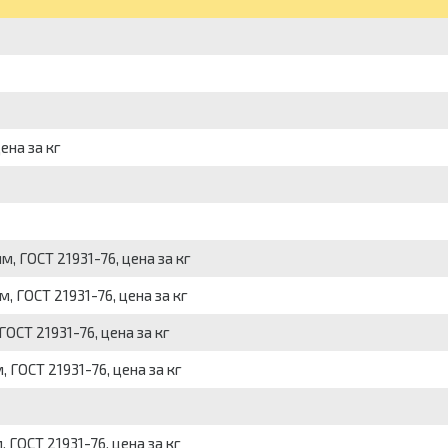
ена за кг
, ГОСТ 21931-76, цена за кг
 ГОСТ 21931-76, цена за кг
ОСТ 21931-76, цена за кг
ГОСТ 21931-76, цена за кг
ГОСТ 21931-76, цена за кг