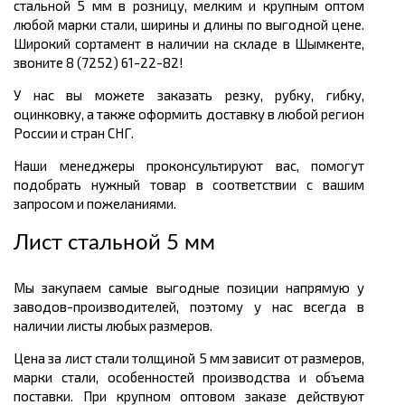
стальной 5 мм в розницу, мелким и крупным оптом
любой марки стали, ширины и длины по выгодной цене.
Широкий сортамент в наличии на складе в Шымкенте,
звоните 8 (7252) 61-22-82!
У нас вы можете заказать резку, рубку, гибку,
оцинковку, а также оформить доставку в любой регион
России и стран СНГ.
Наши менеджеры проконсультируют вас, помогут
подобрать нужный товар в соответствии с вашим
запросом и пожеланиями.
Лист стальной 5 мм
Мы закупаем самые выгодные позиции напрямую у
заводов-производителей, поэтому у нас всегда в
наличии листы любых размеров.
Цена за лист стали толщиной 5 мм зависит от размеров,
марки стали, особенностей производства и объема
поставки. При крупном оптовом заказе действуют