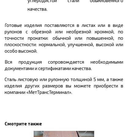
углеродистой стали обыкновенного
качества.
Готовые изделия поставляются в листах или в виде
рулонов с обрезной или необрезной кромкой, по
точности прокатки: обычной или повышенной, по
плоскостности: нормальной, улучшенной, высокой или
особо высокой.
Вся продукция сопровождается необходимыми
документами и сертификатами качества.
Сталь листовую или рулонную толщиной 5 мм, а также
изделия других размеров вы можете приобрести в
компании «МетТрансТерминал».
Смотрите также