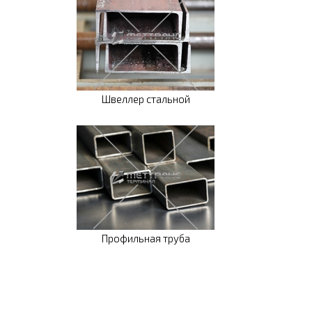
Швеллер стальной
Профильная труба