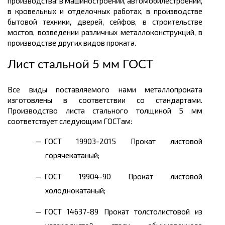
производства: в машиностроении, автомобилестроении,
в кровельных и отделочных работах, в производстве
бытовой техники, дверей, сейфов, в строительстве
мостов, возведении различных металлоконструкций, в
производстве других видов проката.
Лист стальной 5 мм ГОСТ
Все виды поставляемого нами металлопроката
изготовлены в соответствии со стандартами.
Производство листа стального толщиной 5 мм
соответствует следующим ГОСТам:
ГОСТ 19903-2015 Прокат листовой
горячекатаный;
ГОСТ 19904-90 Прокат листовой
холоднокатаный;
ГОСТ 14637-89 Прокат толстолистовой из