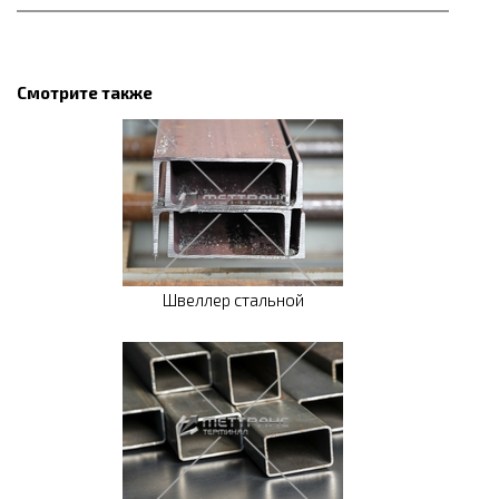
Смотрите также
Швеллер стальной