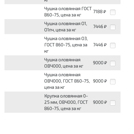
Чушка оловянная ГОСТ
7188
₽
860-75, цена за кг
Чушка оловянная О1,
7446
₽
О1пч, цена за кг
Чушка оловянная О3,
ГОСТ 860-75, цена за
7446
₽
кг
Чушка оловянная
9000
₽
ОВЧ000, цена за кг
Чушка оловянная
ОВЧ000, ГОСТ 860-75,
9000
₽
цена за кг
Крупка оловянная 0-
25 мм, ОВЧ000, ГОСТ
9000
₽
860-75, цена за кг