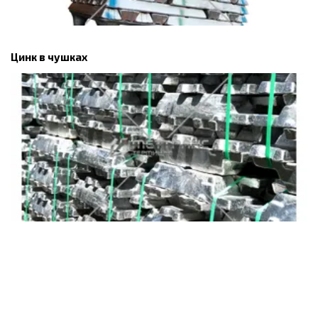
Цинк в чушках