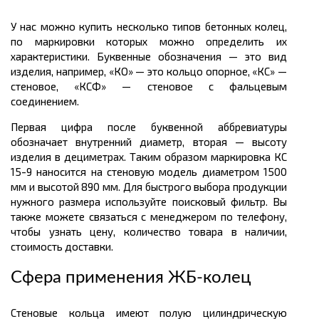
У нас можно купить несколько типов бетонных колец,
по маркировки которых можно определить их
характеристики. Буквенные обозначения — это вид
изделия, например, «КО» — это кольцо опорное, «КС» —
стеновое, «КСФ» — стеновое с фальцевым
соединением.
Первая цифра после буквенной аббревиатуры
обозначает внутренний диаметр, вторая — высоту
изделия в дециметрах. Таким образом маркировка КС
15-9 наносится на стеновую модель диаметром 1500
мм и высотой 890 мм. Для быстрого выбора продукции
нужного размера используйте поисковый фильтр. Вы
также можете связаться с менеджером по телефону,
чтобы узнать цену, количество товара в наличии,
стоимость доставки.
Сфера применения ЖБ-колец
Стеновые кольца имеют полую цилиндрическую