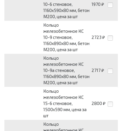
10-6 стеновое,
1970
₽
1160х590х80 мм, бетон
М200, цена за шт
Кольцо
железобетонное КС
10-9 стеновое,
2723
₽
1160х890х80 мм, бетон
М200, цена за шт
Кольцо
железобетонное КС
10-9а стеновое,
2717
₽
1160х890х80 мм, бетон
М200, цена за шт
Кольцо
железобетонное КС
15-6 стеновое,
2800
₽
1500х590 мм, цена за
шт
Кольцо
железобетонное КС