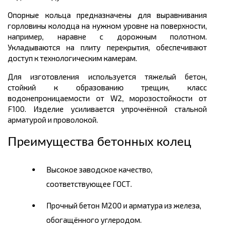
Опорные кольца предназначены для выравнивания
горловины колодца на нужном уровне на поверхности,
например, наравне с дорожным полотном.
Укладываются на плиту перекрытия, обеспечивают
доступ к технологическим камерам.
Для изготовления используется тяжелый бетон,
стойкий к образованию трещин, класс
водонепроницаемости от W2, морозостойкости от
F100. Изделие усиливается упрочнённой стальной
арматурой и проволокой.
Преимущества бетонных колец
Высокое заводское качество,
соответствующее ГОСТ.
Прочный бетон М200 и арматура из железа,
обогащённого углеродом.