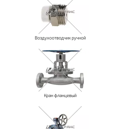
Воздухоотводчик ручной
Кран фланцевый