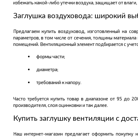
избежать какой-либо утечки воздуха, защищает от влаги, 
Заглушка воздуховода: широкий вы
Предлагаем купить воздуховод, изготовленный на совр
параметров, в том числе от сечения, толщины материала
помещений. Вентиляционный элемент подбирается с учет
формы части;
диаметра;
требований к напору.
Часто требуется купить товар в диапазоне от 95 до 20
производителя, слоя оцинковки и так далее.
Купить заглушку вентиляции с дост
Наш интернет-магазин предлагает оформить покупку на