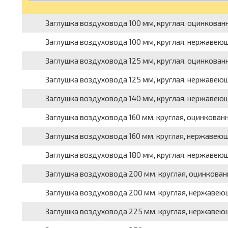
Заглушка воздуховода 100 мм, круглая, оцинкован
Заглушка воздуховода 100 мм, круглая, нержавею
Заглушка воздуховода 125 мм, круглая, оцинкован
Заглушка воздуховода 125 мм, круглая, нержавею
Заглушка воздуховода 140 мм, круглая, нержавею
Заглушка воздуховода 160 мм, круглая, оцинкован
Заглушка воздуховода 160 мм, круглая, нержавею
Заглушка воздуховода 180 мм, круглая, нержавею
Заглушка воздуховода 200 мм, круглая, оцинкован
Заглушка воздуховода 200 мм, круглая, нержаве
Заглушка воздуховода 225 мм, круглая, нержаве