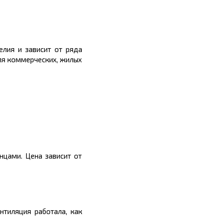
елия и зависит от ряда
для коммерческих, жилых
нцами. Цена зависит от
нтиляция работала, как