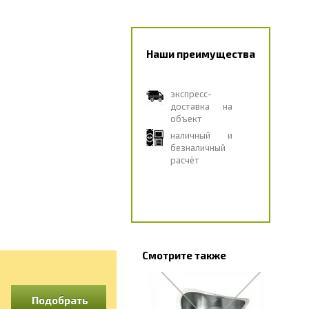
Наши преимущества
экспресс-
доставка на
объект
наличный и
безналичный
расчёт
Смотрите также
Подобрать