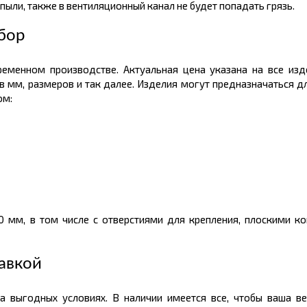
пыли, также в вентиляционный канал не будет попадать грязь.
бор
еменном производстве. Актуальная цена указана на все изд
 в мм, размеров и так далее. Изделия могут предназначаться 
ом:
0 мм, в том числе с отверстиями для крепления, плоскими ко
авкой
 выгодных условиях. В наличии имеется все, чтобы ваша ве