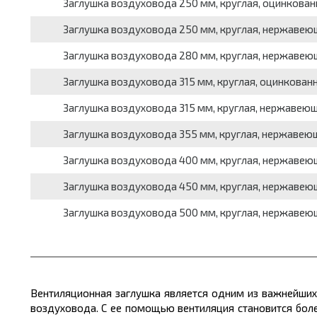
Заглушка воздуховода 250 мм, круглая, оцинкован
Заглушка воздуховода 250 мм, круглая, нержаве
Заглушка воздуховода 280 мм, круглая, нержаве
Заглушка воздуховода 315 мм, круглая, оцинкован
Заглушка воздуховода 315 мм, круглая, нержавею
Заглушка воздуховода 355 мм, круглая, нержавею
Заглушка воздуховода 400 мм, круглая, нержаве
Заглушка воздуховода 450 мм, круглая, нержаве
Заглушка воздуховода 500 мм, круглая, нержаве
Вентиляционная заглушка является одним из важнейших 
воздуховода. С ее помощью вентиляция становится бол