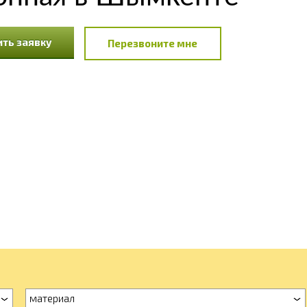
ть заявку
Перезвоните мне
материал