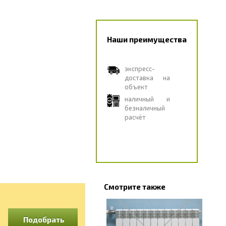
Наши преимущества
экспресс-
доставка на
объект
наличный и
безналичный
расчёт
Смотрите также
Подобрать