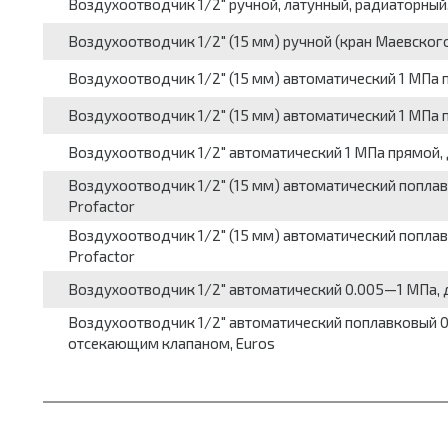
Воздухоотводчик 1/2" ручной, латунный, радиаторный
Воздухоотводчик 1/2" (15 мм) ручной (кран Маевского)
Воздухоотводчик 1/2" (15 мм) автоматический 1 МПа пр
Воздухоотводчик 1/2" (15 мм) автоматический 1 МПа пр
Воздухоотводчик 1/2" автоматический 1 МПа прямой, д
Воздухоотводчик 1/2" (15 мм) автоматический поплавк
Profactor
Воздухоотводчик 1/2" (15 мм) автоматический поплавк
Profactor
Воздухоотводчик 1/2" автоматический 0.005—1 МПа, до
Воздухоотводчик 1/2" автоматический поплавковый 0.0
отсекающим клапаном, Euros