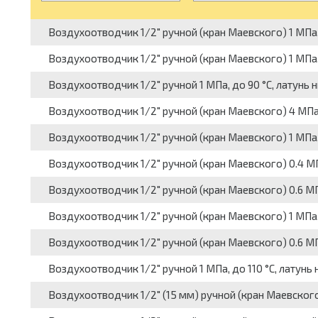
Воздухоотводчик 1/2" ручной (кран Маевского) 1 МПа, д
Воздухоотводчик 1/2" ручной (кран Маевского) 1 МПа, 
Воздухоотводчик 1/2" ручной 1 МПа, до 90 °C, латунь 
Воздухоотводчик 1/2" ручной (кран Маевского) 4 МПа, 
Воздухоотводчик 1/2" ручной (кран Маевского) 1 МПа, 
Воздухоотводчик 1/2" ручной (кран Маевского) 0.4 МПа
Воздухоотводчик 1/2" ручной (кран Маевского) 0.6 МПа
Воздухоотводчик 1/2" ручной (кран Маевского) 1 МПа, 
Воздухоотводчик 1/2" ручной (кран Маевского) 0.6 МП
Воздухоотводчик 1/2" ручной 1 МПа, до 110 °C, латунь 
Воздухоотводчик 1/2" (15 мм) ручной (кран Маевского)