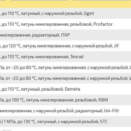
о 110 °C, латунный, с наружной резьбой, Ogint
до 110 °C, латунь никелированная, резьбовой, Profactor
никелированная, радиаторный, ITAP
до 120 °C, латунь никелированная, с наружной резьбой, JIF
до 110 °C, латунь никелированная, Tenrad
, от -20 до 80 °C, латунь никелированная, с наружной резьбой,
, от -20 до 80 °C, латунь никелированная, с наружной резьбой, 
до 110 °C, латунный, резьбовой, Demeta
а, до 100 °C, латунь никелированная, резьбовой, RBM
никелированная, с наружной резьбой, радиаторный, Uni-Fitt
 1 МПа, до 130 °C, латунный, с наружной резьбой, STC