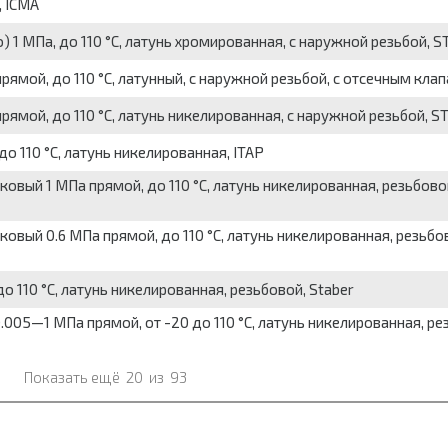
, ICMA
 1 МПа, до 110 °C, латунь хромированная, с наружной резьбой, S
ямой, до 110 °C, латунный, с наружной резьбой, с отсечным кла
ямой, до 110 °C, латунь никелированная, с наружной резьбой, S
о 110 °C, латунь никелированная, ITAP
овый 1 МПа прямой, до 110 °C, латунь никелированная, резьбово
овый 0.6 МПа прямой, до 110 °C, латунь никелированная, резьбо
 110 °C, латунь никелированная, резьбовой, Staber
05—1 МПа прямой, от -20 до 110 °C, латунь никелированная, рез
Показать ещё
20
из
93