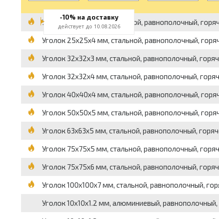
-10% на доставку
Уголок 25x25x3 мм, стальной, равнополочный, горячек
действует до 10.08.2026
Уголок 25x25x4 мм, стальной, равнополочный, горяче
Уголок 32x32x3 мм, стальной, равнополочный, горячек
Уголок 32x32x4 мм, стальной, равнополочный, горячек
Уголок 40x40x4 мм, стальной, равнополочный, горяче
Уголок 50x50x5 мм, стальной, равнополочный, горяче
Уголок 63x63x5 мм, стальной, равнополочный, горячек
Уголок 75x75x5 мм, стальной, равнополочный, горяче
Уголок 75x75x6 мм, стальной, равнополочный, горячек
Уголок 100x100x7 мм, стальной, равнополочный, горяч
Уголок 10x10x1.2 мм, алюминиевый, равнополочный, в