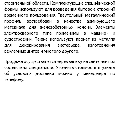
строительной области. Комплектующие специфической
формы используют для возведения бытовок, строений
временного пользования. Треугольный металлический
профиль востребован в качестве армирующего
материала для железобетонных колонн. Элементы
электросварного типа применимы в машино- и
судостроении. Также используют прокат из металла
для декорирования экстерьера, изготовления
рекламных щитов и многого другого.
Продажа осуществляется через заявку на сайте или при
содействии специалиста. Уточнить стоимость и узнать
об условиях доставки можно у менеджера по
телефону.