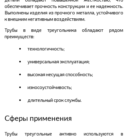
обеспечивает прочность конструкции и ее надежность.
Выполнены изделия из прочного металла, устойчивого
к внешним негативным воздействиям.
Трубы в виде треугольника обладают рядом
преимуществ:
технологичность;
универсальная эксплуатация;
высокая несущая способность;
износоустойчивость;
длительный срок службы.
Сферы применения
Трубы треугольные активно используются в