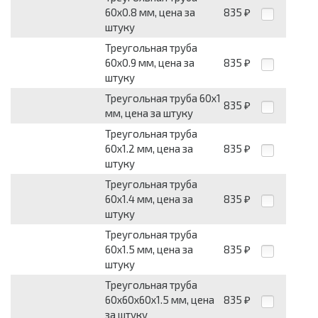
60х0.8 мм, цена за
835
₽
штуку
Треугольная труба
60х0.9 мм, цена за
835
₽
штуку
Треугольная труба 60х1
835
₽
мм, цена за штуку
Треугольная труба
60х1.2 мм, цена за
835
₽
штуку
Треугольная труба
60х1.4 мм, цена за
835
₽
штуку
Треугольная труба
60х1.5 мм, цена за
835
₽
штуку
Треугольная труба
60х60х60х1.5 мм, цена
835
₽
за штуку